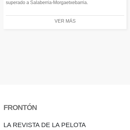
superado a Salaberria-Morgaetxebarria.
VER MÁS
FRONTÓN
LA REVISTA DE LA PELOTA