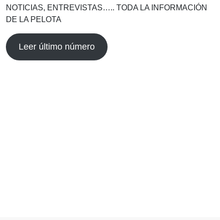
NOTICIAS, ENTREVISTAS….. TODA LA INFORMACIÓN
DE LA PELOTA
Leer último número