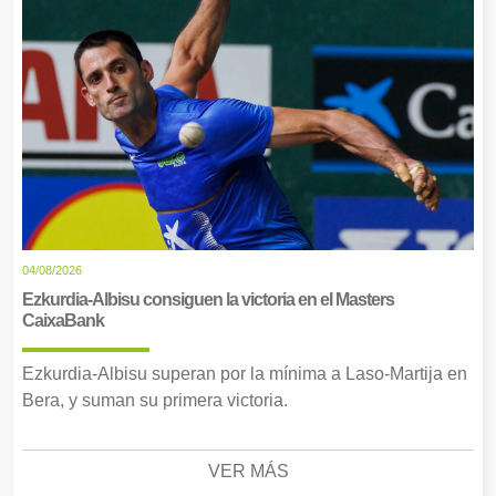
04/08/2026
Ezkurdia-Albisu consiguen la victoria en el Masters
CaixaBank
Ezkurdia-Albisu superan por la mínima a Laso-Martija en
Bera, y suman su primera victoria.
VER MÁS