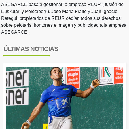
ASEGARCE pasa a gestionar la empresa REUR ( fusión de
Euskulari y Pelotaberri). José María Fraile y Juan Ignacio
Retegui, propietarios de REUR cedían todos sus derechos
sobre pelotaris, frontones e imagen y publicidad a la empresa
ASEGARCE.
ÚLTIMAS NOTICIAS