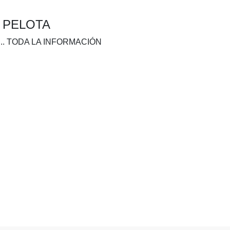
A PELOTA
.. TODA LA INFORMACIÓN