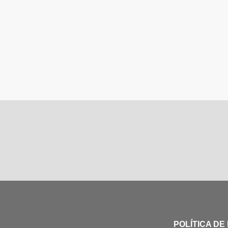
POLÍTICA DE