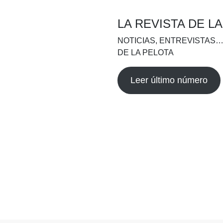
LA REVISTA DE L
NOTICIAS, ENTREVISTAS…
DE LA PELOTA
Leer último número