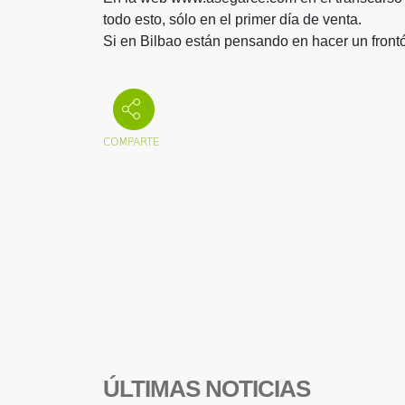
todo esto, sólo en el primer día de venta.
Si en Bilbao están pensando en hacer un frontó
ÚLTIMAS NOTICIAS