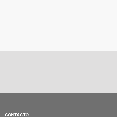
CONTACTO