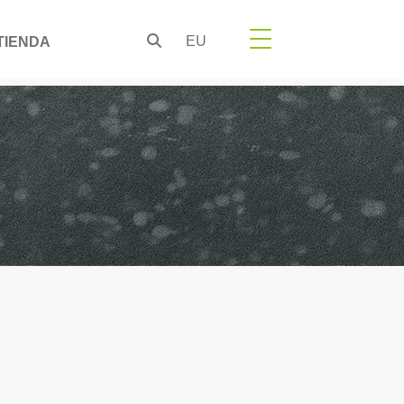
EU
TIENDA