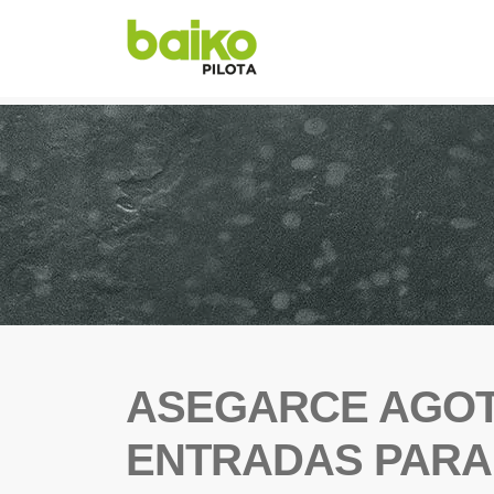
ASEGARCE AGOT
ENTRADAS PARA 