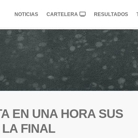
NOTICIAS
CARTELERA
RESULTADOS
A EN UNA HORA SUS
LA FINAL