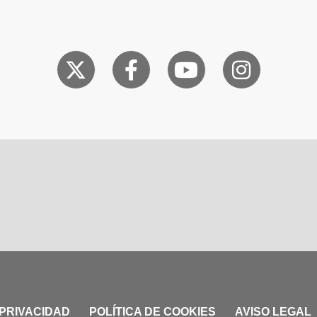
 PRIVACIDAD
POLÍTICA DE COOKIES
AVISO LEGAL