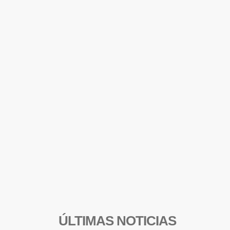
ÚLTIMAS NOTICIAS