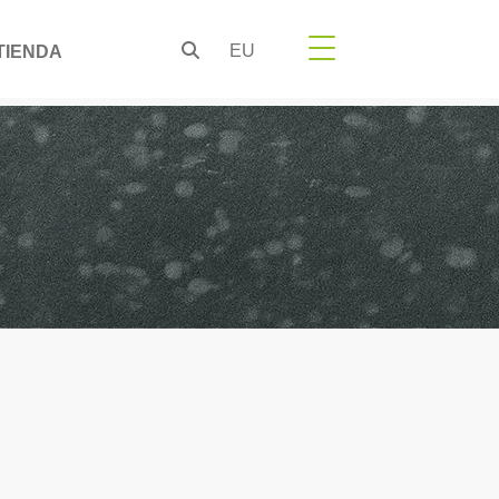
EU
TIENDA