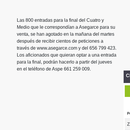
Las 800 entradas para la final del Cuatro y
Medio que le correspondían a Asegarce para su
venta, se han agotado en la mañana del martes
después de recibir cientos de peticiones a
través de www.asegarce.com y del 656 799 423.
Los aficionados que quieran optar a una entrada
para la final, podrán hacerlo a partir del jueves
en el teléfono de Aspe 661 259 009.
C
P
Z