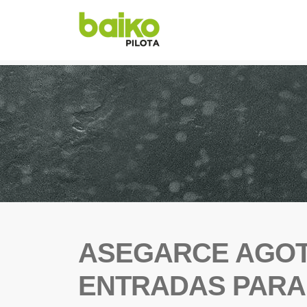
ASEGARCE AGOT
ENTRADAS PARA 