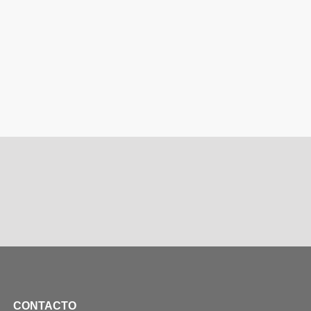
CONTACTO