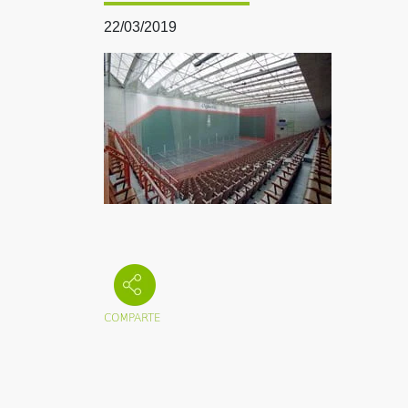
22/03/2019