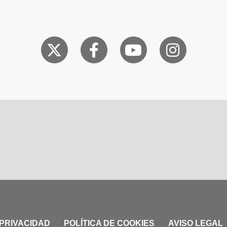
 PRIVACIDAD
POLÍTICA DE COOKIES
AVISO LEGAL