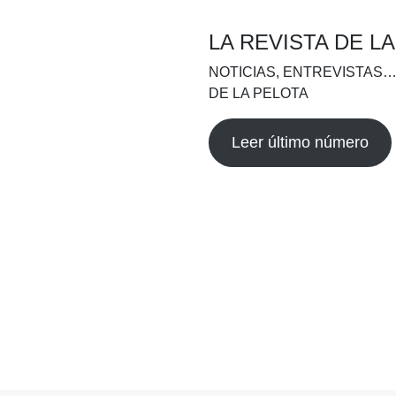
LA REVISTA DE L
NOTICIAS, ENTREVISTAS…
DE LA PELOTA
Leer último número