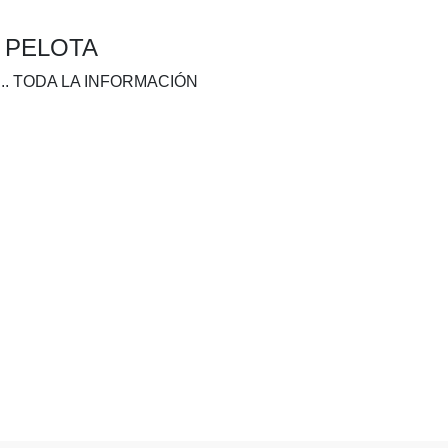
A PELOTA
.. TODA LA INFORMACIÓN