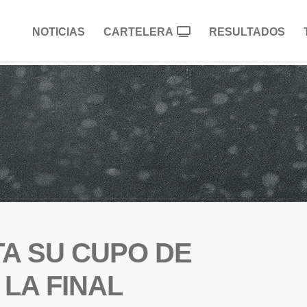
NOTICIAS
CARTELERA
RESULTADOS
A SU CUPO DE
LA FINAL