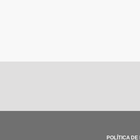
POLÍTICA DE