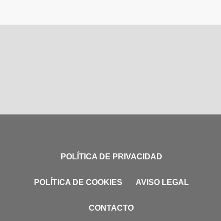
POLÍTICA DE PRIVACIDAD
POLÍTICA DE COOKIES
AVISO LEGAL
CONTACTO