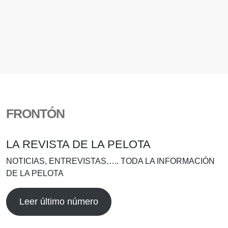
FRONTÓN
LA REVISTA DE LA PELOTA
NOTICIAS, ENTREVISTAS….. TODA LA INFORMACIÓN
DE LA PELOTA
Leer último número