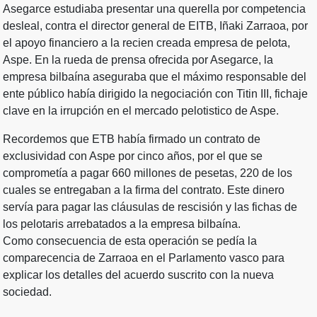
Asegarce estudiaba presentar una querella por competencia
desleal, contra el director general de EITB, Iñaki Zarraoa, por
el apoyo financiero a la recien creada empresa de pelota,
Aspe. En la rueda de prensa ofrecida por Asegarce, la
empresa bilbaína aseguraba que el máximo responsable del
ente público había dirigido la negociación con Titin III, fichaje
clave en la irrupción en el mercado pelotistico de Aspe.
Recordemos que ETB había firmado un contrato de
exclusividad con Aspe por cinco años, por el que se
comprometía a pagar 660 millones de pesetas, 220 de los
cuales se entregaban a la firma del contrato. Este dinero
servía para pagar las cláusulas de rescisión y las fichas de
los pelotaris arrebatados a la empresa bilbaína.
Como consecuencia de esta operación se pedía la
comparecencia de Zarraoa en el Parlamento vasco para
explicar los detalles del acuerdo suscrito con la nueva
sociedad.