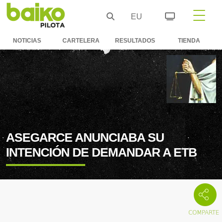
EU
NOTICIAS
CARTELERA
RESULTADOS
TIENDA
ASEGARCE ANUNCIABA SU
INTENCIÓN DE DEMANDAR A ETB