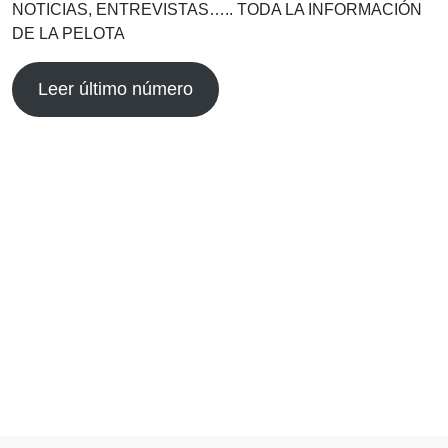
NOTICIAS, ENTREVISTAS….. TODA LA INFORMACIÓN
DE LA PELOTA
Leer último número