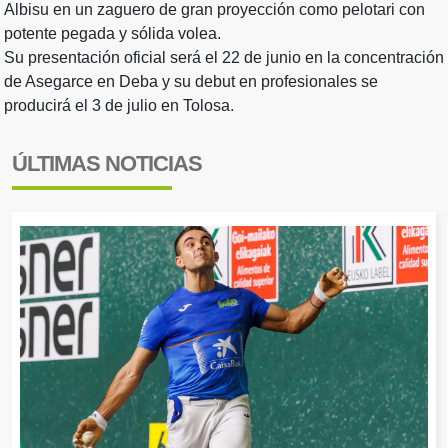
Albisu en un zaguero de gran proyección como pelotari con
potente pegada y sólida volea.
Su presentación oficial será el 22 de junio en la concentración
de Asegarce en Deba y su debut en profesionales se
producirá el 3 de julio en Tolosa.
ÚLTIMAS NOTICIAS