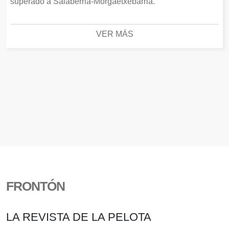
superado a Salaberria-Morgaetxebarria.
VER MÁS
FRONTÓN
LA REVISTA DE LA PELOTA