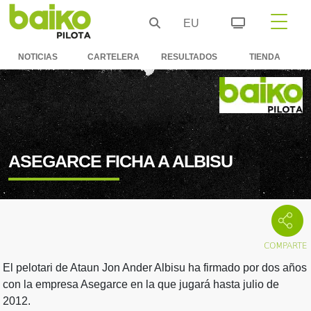
EU
NOTICIAS
CARTELERA
RESULTADOS
TIENDA
ASEGARCE FICHA A ALBISU
El pelotari de Ataun Jon Ander Albisu ha firmado por dos años
con la empresa Asegarce en la que jugará hasta julio de
2012.