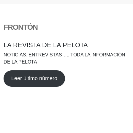
FRONTÓN
LA REVISTA DE LA PELOTA
NOTICIAS, ENTREVISTAS….. TODA LA INFORMACIÓN
DE LA PELOTA
Leer último número