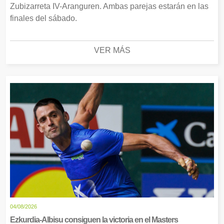
Zubizarreta IV-Aranguren. Ambas parejas estarán en las
finales del sábado.
VER MÁS
04/08/2026
Ezkurdia-Albisu consiguen la victoria en el Masters