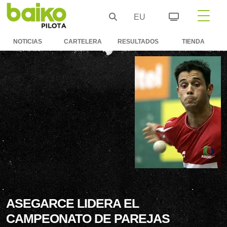
EU
NOTICIAS
CARTELERA
RESULTADOS
TIENDA
ASEGARCE LIDERA EL
CAMPEONATO DE PAREJAS