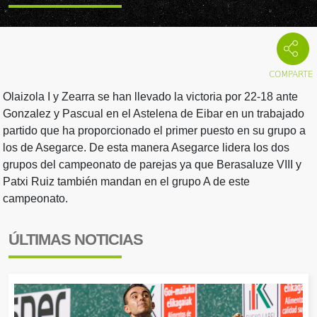
Olaizola I y Zearra se han llevado la victoria por 22-18 ante
Gonzalez y Pascual en el Astelena de Eibar en un trabajado
partido que ha proporcionado el primer puesto en su grupo a
los de Asegarce. De esta manera Asegarce lidera los dos
grupos del campeonato de parejas ya que Berasaluze VIII y
Patxi Ruiz también mandan en el grupo A de este
campeonato.
ÚLTIMAS NOTICIAS