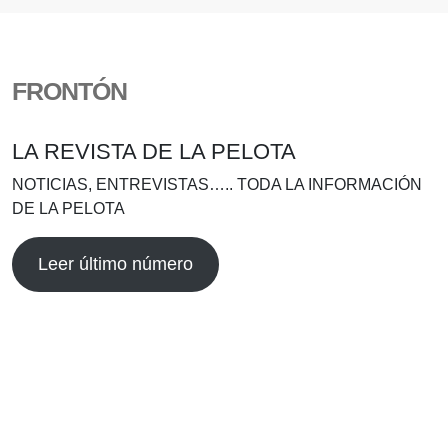
FRONTÓN
LA REVISTA DE LA PELOTA
NOTICIAS, ENTREVISTAS….. TODA LA INFORMACIÓN
DE LA PELOTA
Leer último número