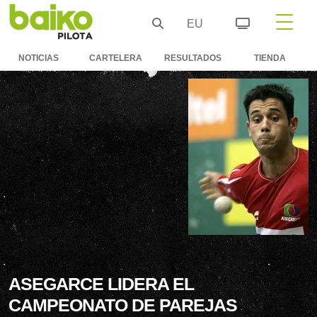
EU
NOTICIAS
CARTELERA
RESULTADOS
TIENDA
ASEGARCE LIDERA EL
CAMPEONATO DE PAREJAS