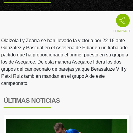
Olaizola I y Zearra se han llevado la victoria por 22-18 ante
Gonzalez y Pascual en el Astelena de Eibar en un trabajado
partido que ha proporcionado el primer puesto en su grupo a
los de Asegarce. De esta manera Asegarce lidera los dos
grupos del campeonato de parejas ya que Berasaluze VIII y
Patxi Ruiz también mandan en el grupo A de este
campeonato.
ÚLTIMAS NOTICIAS