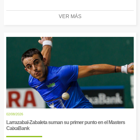
VER MÁS
02/08/2026
Larrazabal-Zabaleta suman su primer punto en el Masters
CaixaBank