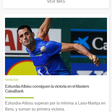
VER MÁS
04/08/2026
Ezkurdia-Albisu consiguen la victoria en el Masters
CaixaBank
Ezkurdia-Albisu superan por la mínima a Laso-Martija en
Bera, y suman su primera victoria.