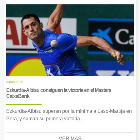
04/08/2026
Ezkurdia-Albisu consiguen la victoria en el Masters
CaixaBank
Ezkurdia-Albisu superan por la mínima a Laso-Martija en
Bera, y suman su primera victoria.
VER MÁS