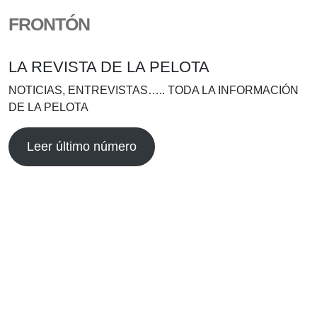
FRONTÓN
LA REVISTA DE LA PELOTA
NOTICIAS, ENTREVISTAS….. TODA LA INFORMACIÓN
DE LA PELOTA
Leer último número