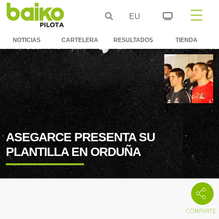
EU
NOTICIAS
CARTELERA
RESULTADOS
TIENDA
ASEGARCE PRESENTA SU
PLANTILLA EN ORDUÑA