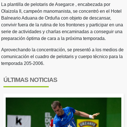
La plantilla de pelotaris de Asegarce , encabezada por
Olaizola II, campeón manomanista, se concentró en el Hotel
Balneario Aduana de Orduña con objeto de descansar,
convivir fuera de la rutina de los frontones y participar en una
serie de actividades y charlas encaminadas a conseguir una
preparación óptima de cara a la próxima temporada.
Aprovechando la concentración, se presentó a los medios de
comunicación el cuadro de pelotaris y cuerpo técnico para la
temporada 205-2006.
ÚLTIMAS NOTICIAS