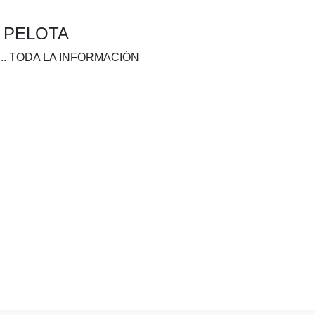
A PELOTA
.. TODA LA INFORMACIÓN