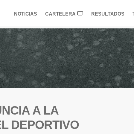
NOTICIAS
CARTELERA
RESULTADOS
NCIA A LA
EL DEPORTIVO