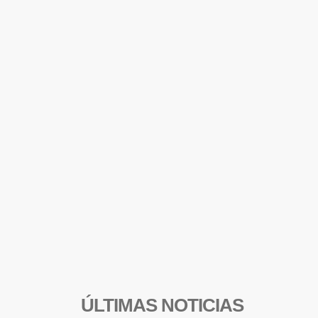
ÚLTIMAS NOTICIAS