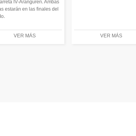
arreta IV-Aranguren. Ambas
as estarán en las finales del
o.
VER MÁS
VER MÁS