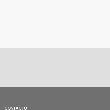
CONTACTO