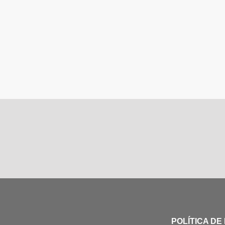
POLÍTICA DE