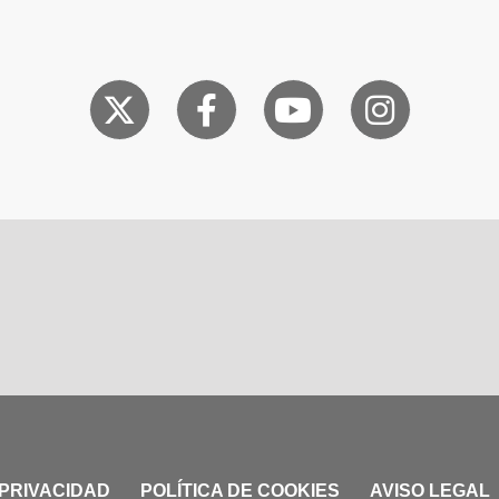
 PRIVACIDAD
POLÍTICA DE COOKIES
AVISO LEGAL