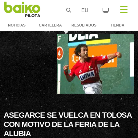
EU
NOTICIAS
CARTELERA
RESULTADOS
TIENDA
ASEGARCE SE VUELCA EN TOLOSA
CON MOTIVO DE LA FERIA DE LA
ALUBIA