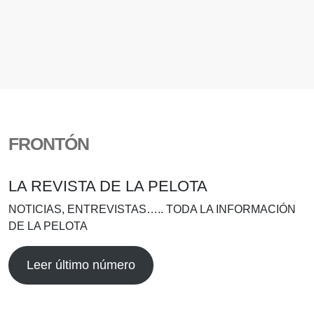
FRONTÓN
LA REVISTA DE LA PELOTA
NOTICIAS, ENTREVISTAS….. TODA LA INFORMACIÓN
DE LA PELOTA
Leer último número