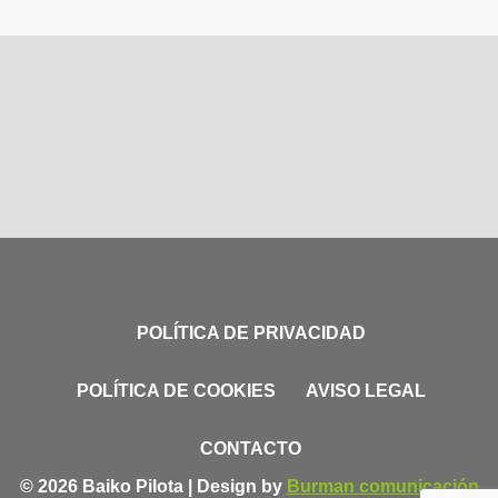
POLÍTICA DE PRIVACIDAD
POLÍTICA DE COOKIES
AVISO LEGAL
CONTACTO
© 2026 Baiko Pilota | Design by
Burman comunicación