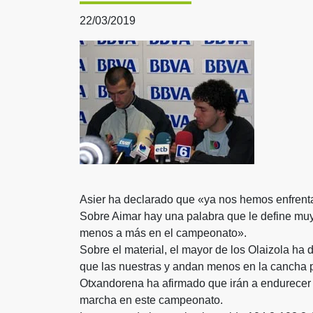
22/03/2019
Asier ha declarado que «ya nos hemos enfrent
Sobre Aimar hay una palabra que le define muy 
menos a más en el campeonato».
Sobre el material, el mayor de los Olaizola ha d
que las nuestras y andan menos en la cancha 
Otxandorena ha afirmado que irán a endurecer e
marcha en este campeonato.