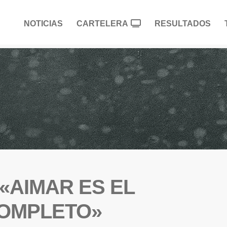
NOTICIAS
CARTELERA
RESULTADOS
«AIMAR ES EL
COMPLETO»