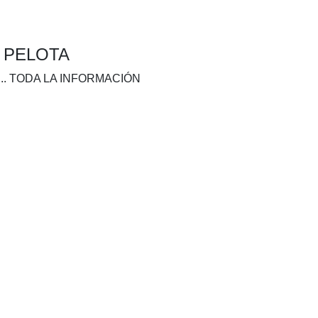
A PELOTA
.. TODA LA INFORMACIÓN