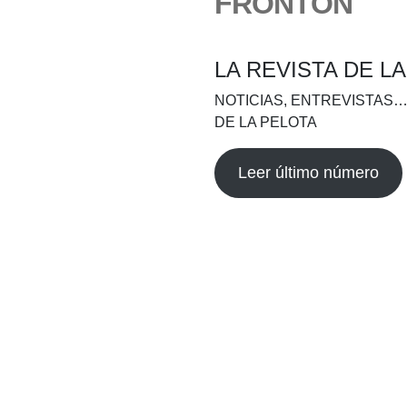
FRONTÓN
LA REVISTA DE L
NOTICIAS, ENTREVISTAS…
DE LA PELOTA
Leer último número