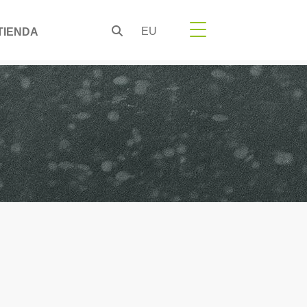
EU
TIENDA