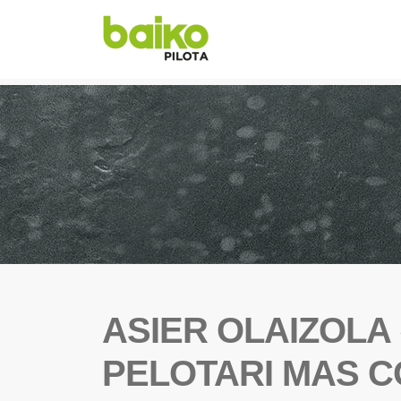
ASIER OLAIZOLA 
PELOTARI MAS 