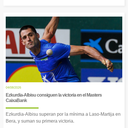
04/08/2026
Ezkurdia-Albisu consiguen la victoria en el Masters
CaixaBank
Ezkurdia-Albisu superan por la mínima a Laso-Martija en
Bera, y suman su primera victoria.