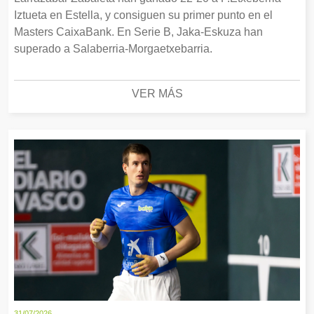
Iztueta en Estella, y consiguen su primer punto en el
Masters CaixaBank. En Serie B, Jaka-Eskuza han
superado a Salaberria-Morgaetxebarria.
VER MÁS
31/07/2026