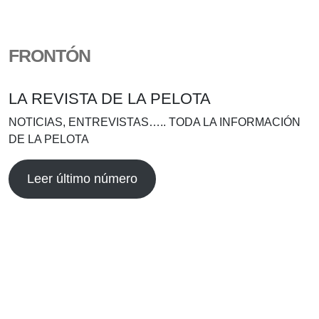
FRONTÓN
LA REVISTA DE LA PELOTA
NOTICIAS, ENTREVISTAS….. TODA LA INFORMACIÓN
DE LA PELOTA
Leer último número