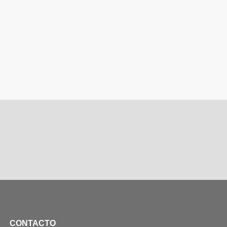
CONTACTO