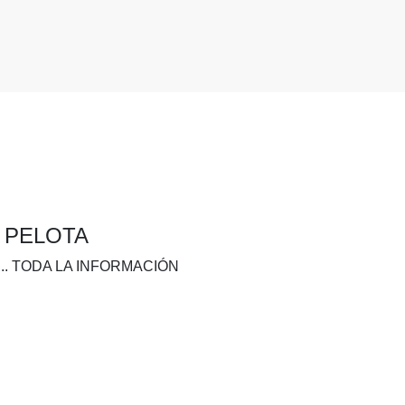
A PELOTA
.. TODA LA INFORMACIÓN