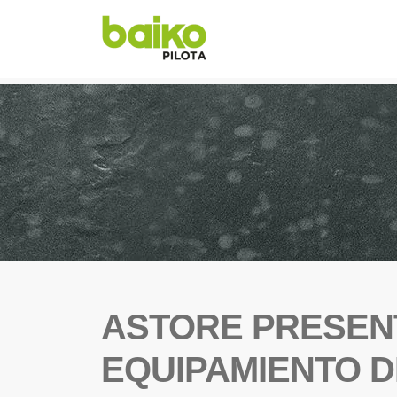
ASTORE PRESEN
EQUIPAMIENTO D