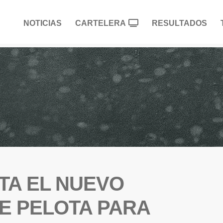
NOTICIAS
CARTELERA
RESULTADOS
TA EL NUEVO
E PELOTA PARA