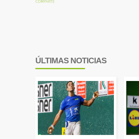
ÚLTIMAS NOTICIAS