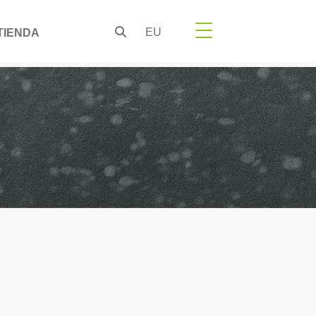
EU
TIENDA