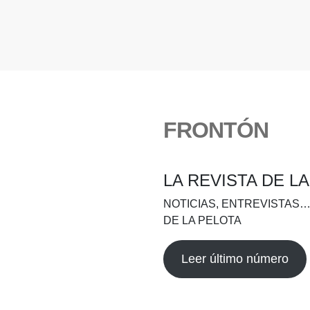
FRONTÓN
LA REVISTA DE L
NOTICIAS, ENTREVISTAS…
DE LA PELOTA
Leer último número