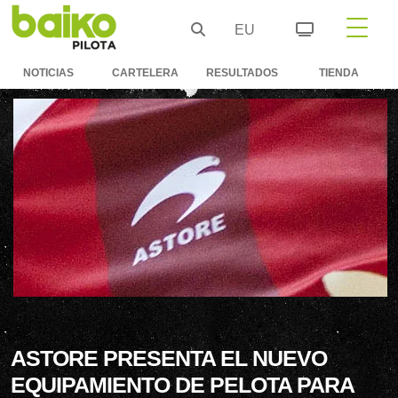
EU
NOTICIAS
CARTELERA
RESULTADOS
TIENDA
ASTORE PRESENTA EL NUEVO
EQUIPAMIENTO DE PELOTA PARA