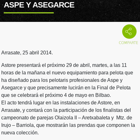
ASPE Y ASEGARCE
Arrasate, 25 abril 2014.
Astore presentará el próximo 29 de abril, martes, a las 11
horas de la mañana el nuevo equipamiento para pelota que
ha diseñado para los pelotaris profesionales de Aspe y
Asegarce y que precisamente lucirán en la Final de Pelota
que se celebrará el próximo 4 de mayo en Bilbao.
El acto tendrá lugar en las instalaciones de Astore, en
Arrasate, y contará con la participación de los finalistas del
campeonato de parejas Olaizola II – Aretxabaleta y Mtz. de
Irujo – Barriola, que mostrarán las prendas que componen la
nueva colección.