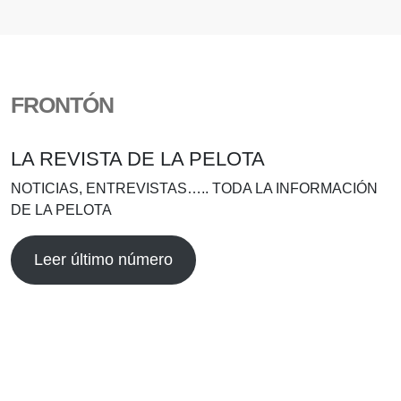
FRONTÓN
LA REVISTA DE LA PELOTA
NOTICIAS, ENTREVISTAS….. TODA LA INFORMACIÓN
DE LA PELOTA
Leer último número