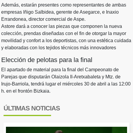
Además, estarán presentes como representantes de ambas
empresas Iñigo Salbidea, gerente de Asegarce, e Inaxio
Errandonea, director comercial de Aspe.
Astore dará a conocer las piezas que componen la nueva
colección, prendas diseñadas con el fin de otorgar la mayor
movilidad y confort a los deportistas, con una estética cuidada
y elaboradas con los tejidos técnicos más innovadores
Elección de pelotas para la final
El apartado de material para la final del Campeonato de
Parejas que disputarán Olaizola II-Aretxabaleta y Mtz. de
Irujo-Barriola, tendrá lugar el miércoles 30 de abril a las 12:00
h. en el frontón Bizkaia.
ÚLTIMAS NOTICIAS