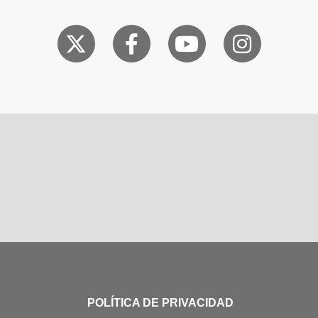
POLÍTICA DE PRIVACIDAD