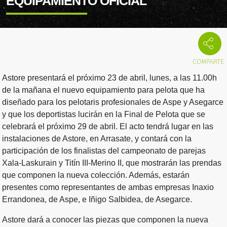
EQUIPAMIENTO OFICIAL
Astore presentará el próximo 23 de abril, lunes, a las 11.00h
de la mañana el nuevo equipamiento para pelota que ha
diseñado para los pelotaris profesionales de Aspe y Asegarce
y que los deportistas lucirán en la Final de Pelota que se
celebrará el próximo 29 de abril. El acto tendrá lugar en las
instalaciones de Astore, en Arrasate, y contará con la
participación de los finalistas del campeonato de parejas
Xala-Laskurain y Titín III-Merino II, que mostrarán las prendas
que componen la nueva colección. Además, estarán
presentes como representantes de ambas empresas Inaxio
Errandonea, de Aspe, e Iñigo Salbidea, de Asegarce.
Astore dará a conocer las piezas que componen la nueva