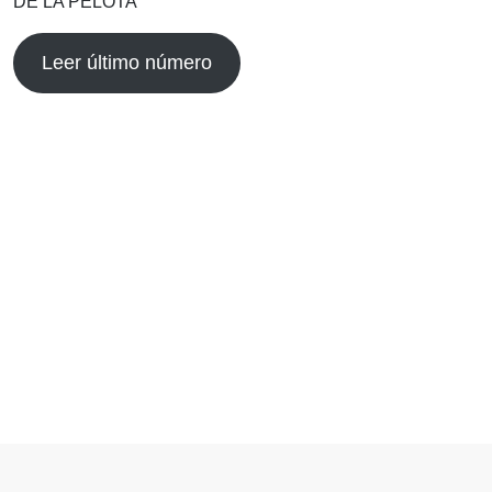
DE LA PELOTA
Leer último número