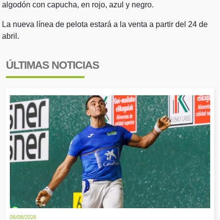
algodón con capucha, en rojo, azul y negro.
La nueva línea de pelota estará a la venta a partir del 24 de
abril.
ÚLTIMAS NOTICIAS
06/08/2026