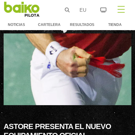
EU
NOTICIAS
CARTELERA
RESULTADOS
TIENDA
ASTORE PRESENTA EL NUEVO