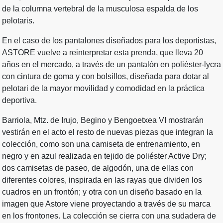
de la columna vertebral de la musculosa espalda de los
pelotaris.
En el caso de los pantalones diseñados para los deportistas,
ASTORE vuelve a reinterpretar esta prenda, que lleva 20
años en el mercado, a través de un pantalón en poliéster-lycra
con cintura de goma y con bolsillos, diseñada para dotar al
pelotari de la mayor movilidad y comodidad en la práctica
deportiva.
Barriola, Mtz. de Irujo, Begino y Bengoetxea VI mostrarán
vestirán en el acto el resto de nuevas piezas que integran la
colección, como son una camiseta de entrenamiento, en
negro y en azul realizada en tejido de poliéster Active Dry;
dos camisetas de paseo, de algodón, una de ellas con
diferentes colores, inspirada en las rayas que dividen los
cuadros en un frontón; y otra con un diseño basado en la
imagen que Astore viene proyectando a través de su marca
en los frontones. La colección se cierra con una sudadera de