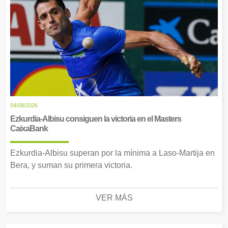
04/08/2026
Ezkurdia-Albisu consiguen la victoria en el Masters
CaixaBank
Ezkurdia-Albisu superan por la mínima a Laso-Martija en
Bera, y suman su primera victoria.
VER MÁS