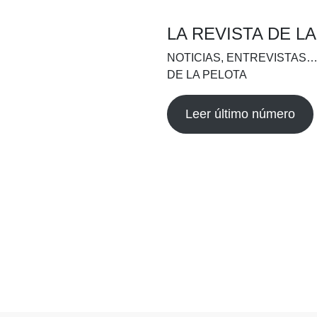
LA REVISTA DE L
NOTICIAS, ENTREVISTAS…
DE LA PELOTA
Leer último número