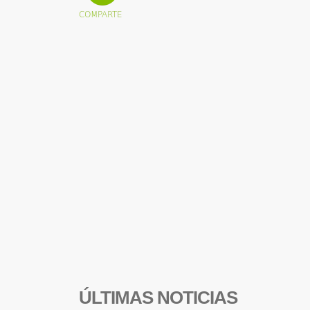
ÚLTIMAS NOTICIAS