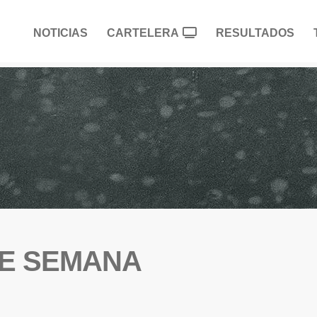
NOTICIAS
CARTELERA
RESULTADOS
DE SEMANA