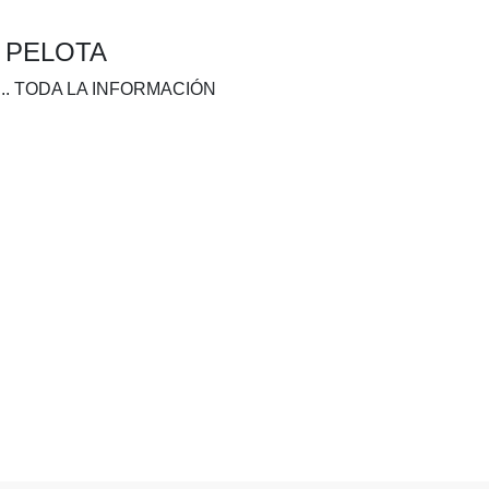
A PELOTA
.. TODA LA INFORMACIÓN