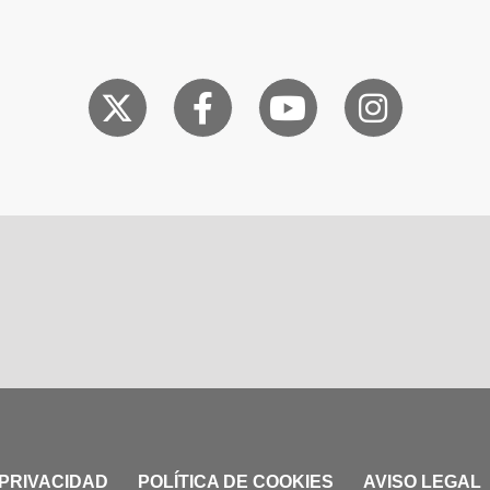
 PRIVACIDAD
POLÍTICA DE COOKIES
AVISO LEGAL