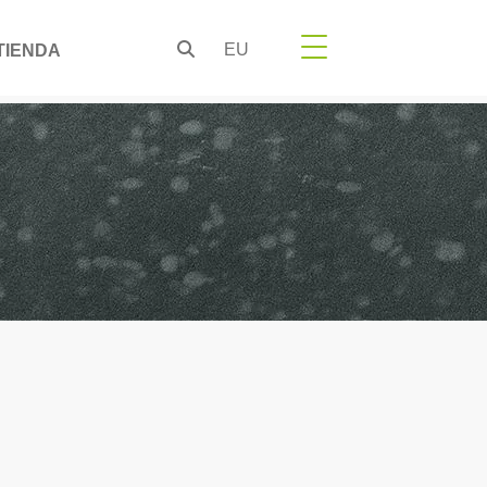
EU
TIENDA