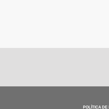
POLÍTICA DE