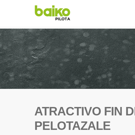
ATRACTIVO FIN 
PELOTAZALE