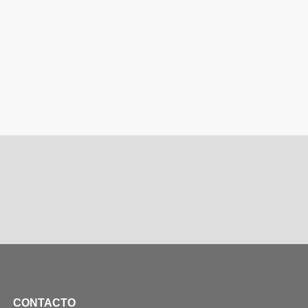
CONTACTO