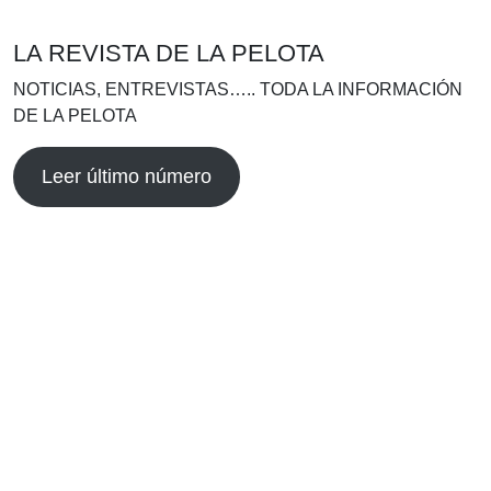
LA REVISTA DE LA PELOTA
NOTICIAS, ENTREVISTAS….. TODA LA INFORMACIÓN
DE LA PELOTA
Leer último número