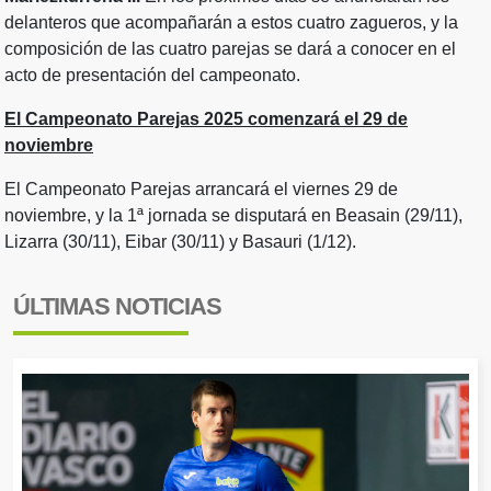
delanteros que acompañarán a estos cuatro zagueros, y la
composición de las cuatro parejas se dará a conocer en el
acto de presentación del campeonato.
El Campeonato Parejas 2025 comenzará el 29 de
noviembre
El Campeonato Parejas arrancará el viernes 29 de
noviembre, y la 1ª jornada se disputará en Beasain (29/11),
Lizarra (30/11), Eibar (30/11) y Basauri (1/12).
ÚLTIMAS NOTICIAS