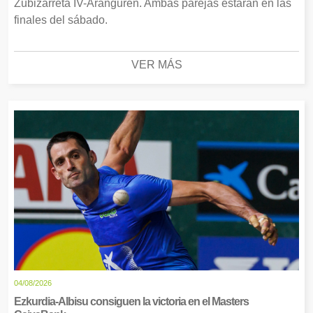
Zubizarreta IV-Aranguren. Ambas parejas estarán en las
finales del sábado.
VER MÁS
04/08/2026
Ezkurdia-Albisu consiguen la victoria en el Masters