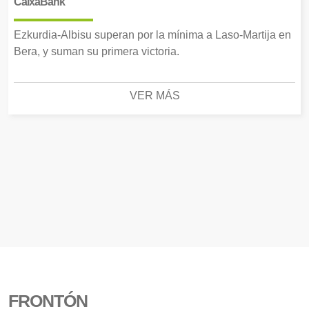
CaixaBank
Ezkurdia-Albisu superan por la mínima a Laso-Martija en
Bera, y suman su primera victoria.
VER MÁS
FRONTÓN