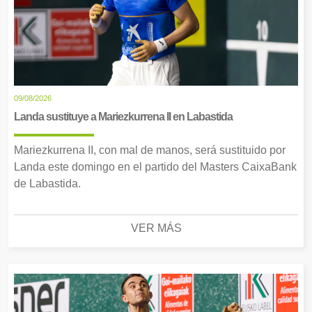
09/08/2026
Landa sustituye a Mariezkurrena II en Labastida
Mariezkurrena II, con mal de manos, será sustituido por
Landa este domingo en el partido del Masters CaixaBank
de Labastida.
VER MÁS