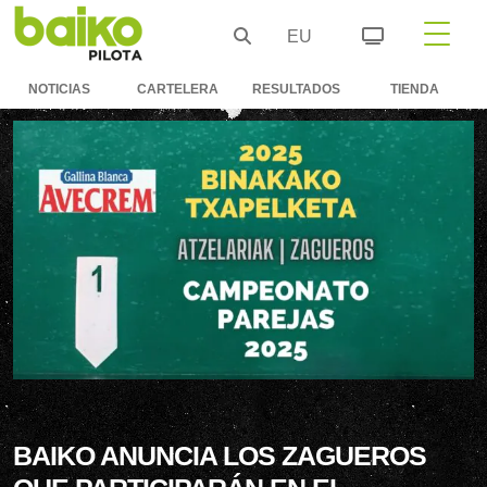
EU
NOTICIAS
CARTELERA
RESULTADOS
TIENDA
BAIKO ANUNCIA LOS ZAGUEROS