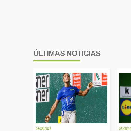
ÚLTIMAS NOTICIAS
06/08/2026
05/08/2