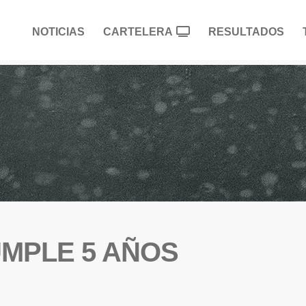
NOTICIAS
CARTELERA
RESULTADOS
UMPLE 5 AÑOS