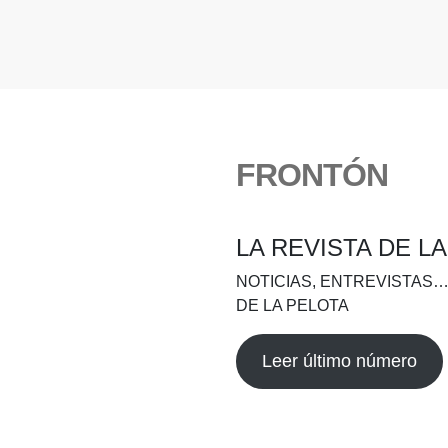
FRONTÓN
LA REVISTA DE L
NOTICIAS, ENTREVISTAS…
DE LA PELOTA
Leer último número