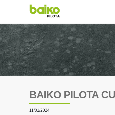
BAIKO PILOTA C
11/01/2024