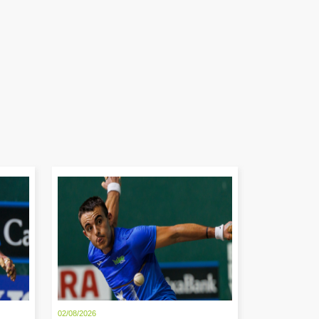
02/08/2026