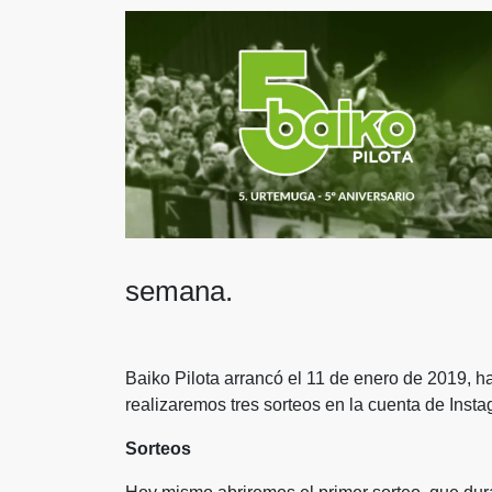
semana.
Baiko Pilota arrancó el 11 de enero de 2019, ha
realizaremos tres sorteos en la cuenta de Inst
Sorteos