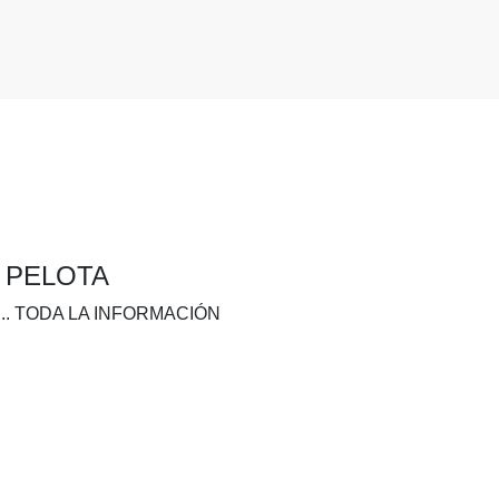
A PELOTA
.. TODA LA INFORMACIÓN