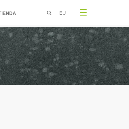
EU
TIENDA