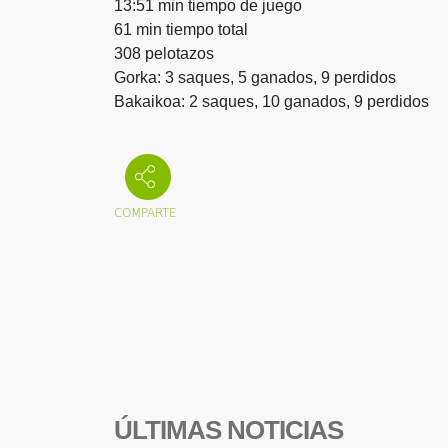
13:51 min tiempo de juego
61 min tiempo total
308 pelotazos
Gorka: 3 saques, 5 ganados, 9 perdidos
Bakaikoa: 2 saques, 10 ganados, 9 perdidos
ÚLTIMAS NOTICIAS