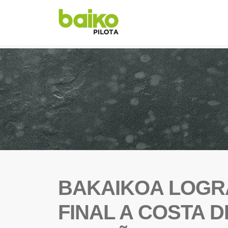
BAKAIKOA LOGRA
FINAL A COSTA 