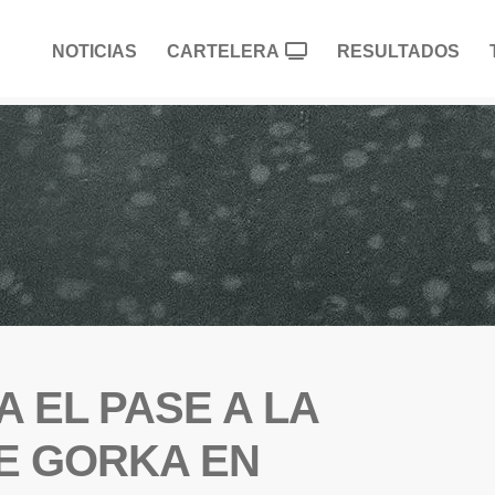
NOTICIAS
CARTELERA
RESULTADOS
 EL PASE A LA
DE GORKA EN