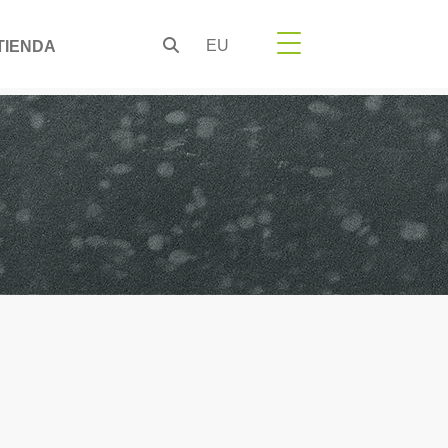
EU
TIENDA