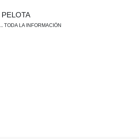
A PELOTA
.. TODA LA INFORMACIÓN