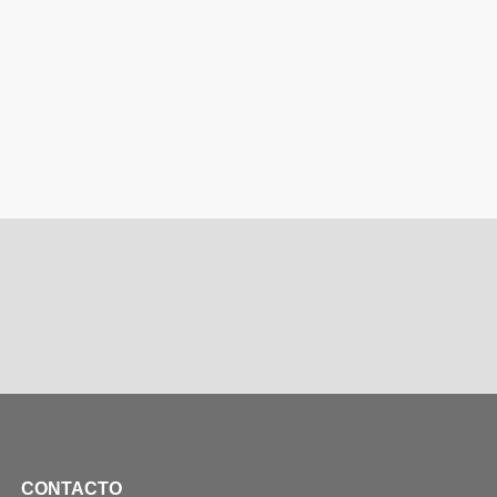
CONTACTO