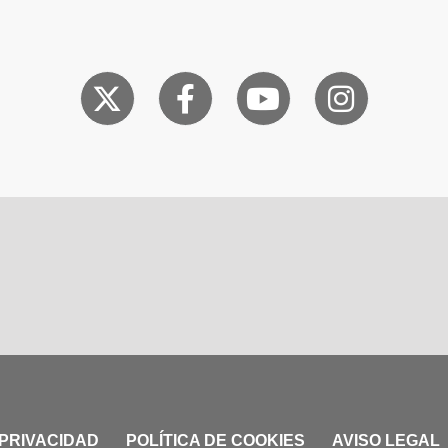
 PRIVACIDAD
POLÍTICA DE COOKIES
AVISO LEGAL