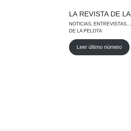
LA REVISTA DE L
NOTICIAS, ENTREVISTAS…
DE LA PELOTA
Leer último número