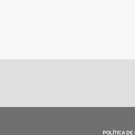
POLÍTICA DE