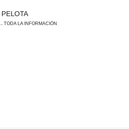
A PELOTA
.. TODA LA INFORMACIÓN