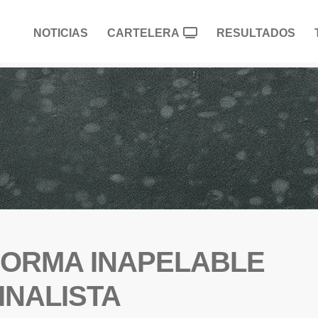
NOTICIAS
CARTELERA
RESULTADOS
FORMA INAPELABLE
INALISTA