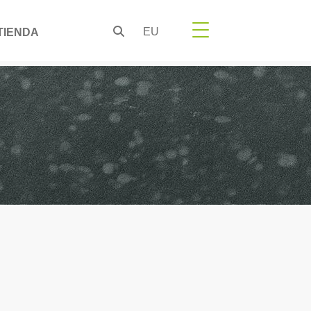
EU
TIENDA