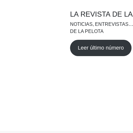
LA REVISTA DE L
NOTICIAS, ENTREVISTAS…
DE LA PELOTA
Leer último número