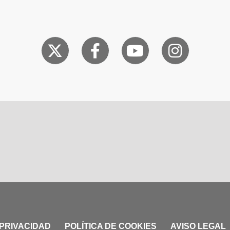
 PRIVACIDAD
POLÍTICA DE COOKIES
AVISO LEGAL