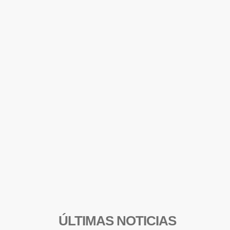
ÚLTIMAS NOTICIAS