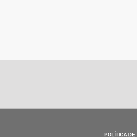
POLÍTICA DE