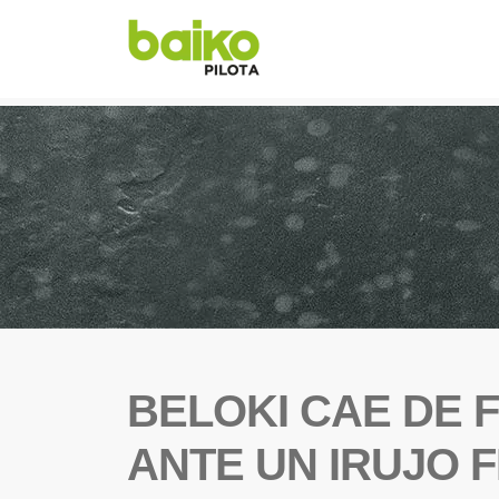
BELOKI CAE DE 
ANTE UN IRUJO F