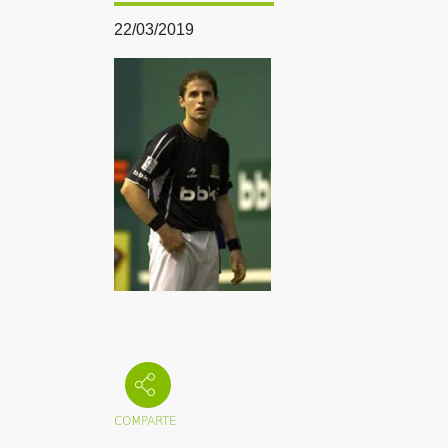
22/03/2019