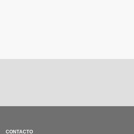
CONTACTO