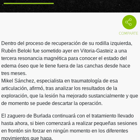
Dentro del proceso de recuperación de su rodilla izquierda,
Rubén Beloki fue sometido ayer en Vitoria-Gasteiz a una
tercera resonancia magnética para conocer el estado del
edema óseo que le tiene fuera de las canchas desde hace
tres meses.
Mikel Sánchez, especialista en traumatología de esa
articulación, afirmó, tras analizar los resultados de la
exploración, que la lesión ha mejorado sustancialmente y que
de momento se puede descartar la operación.
El zaguero de Burlada continuará con el tratamiento llevado
hasta ahora, si bien comenzará a realizar pequeñas sesiones
en frontón sin forzar en ningún momento en los diferentes
movimientos que haga.