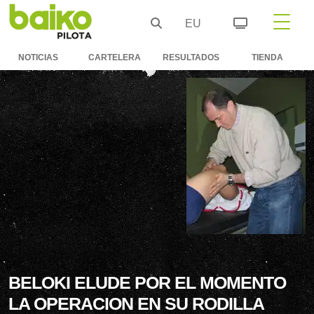
EU
NOTICIAS
CARTELERA
RESULTADOS
TIENDA
BELOKI ELUDE POR EL MOMENTO
LA OPERACION EN SU RODILLA