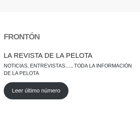
FRONTÓN
LA REVISTA DE LA PELOTA
NOTICIAS, ENTREVISTAS….. TODA LA INFORMACIÓN
DE LA PELOTA
Leer último número