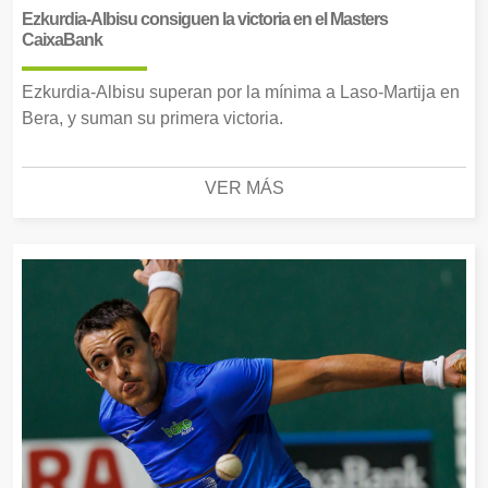
Ezkurdia-Albisu consiguen la victoria en el Masters
CaixaBank
Ezkurdia-Albisu superan por la mínima a Laso-Martija en
Bera, y suman su primera victoria.
VER MÁS