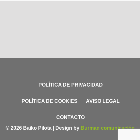
POLÍTICA DE PRIVACIDAD
POLÍTICA DE COOKIES
AVISO LEGAL
CONTACTO
© 2026 Baiko Pilota | Design by
Burman comunicación