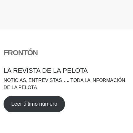
FRONTÓN
LA REVISTA DE LA PELOTA
NOTICIAS, ENTREVISTAS….. TODA LA INFORMACIÓN
DE LA PELOTA
Leer último número