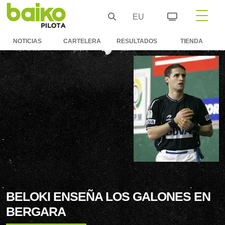
EU
NOTICIAS
CARTELERA
RESULTADOS
TIENDA
BELOKI ENSEÑA LOS GALONES EN
BERGARA