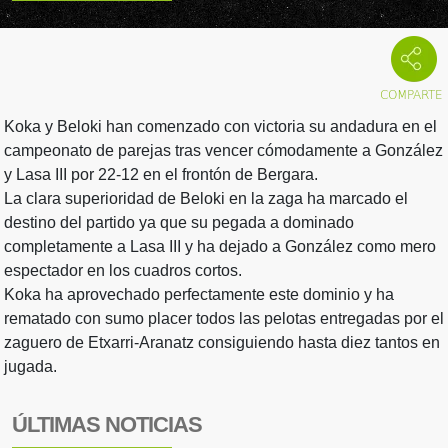
Koka y Beloki han comenzado con victoria su andadura en el
campeonato de parejas tras vencer cómodamente a González
y Lasa III por 22-12 en el frontón de Bergara.
La clara superioridad de Beloki en la zaga ha marcado el
destino del partido ya que su pegada a dominado
completamente a Lasa III y ha dejado a González como mero
espectador en los cuadros cortos.
Koka ha aprovechado perfectamente este dominio y ha
rematado con sumo placer todos las pelotas entregadas por el
zaguero de Etxarri-Aranatz consiguiendo hasta diez tantos en
jugada.
ÚLTIMAS NOTICIAS