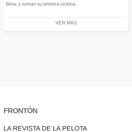
Bera, y suman su primera victoria.
VER MÁS
FRONTÓN
LA REVISTA DE LA PELOTA