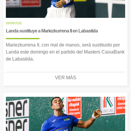
09/08/2026
Landa sustituye a Mariezkurrena II en Labastida
Mariezkurrena II, con mal de manos, será sustituido por
Landa este domingo en el partido del Masters CaixaBank
de Labastida.
VER MÁS