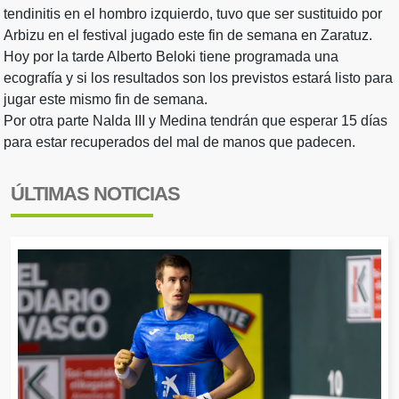
tendinitis en el hombro izquierdo, tuvo que ser sustituido por
Arbizu en el festival jugado este fin de semana en Zaratuz.
Hoy por la tarde Alberto Beloki tiene programada una
ecografía y si los resultados son los previstos estará listo para
jugar este mismo fin de semana.
Por otra parte Nalda III y Medina tendrán que esperar 15 días
para estar recuperados del mal de manos que padecen.
ÚLTIMAS NOTICIAS