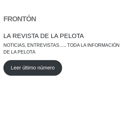
FRONTÓN
LA REVISTA DE LA PELOTA
NOTICIAS, ENTREVISTAS….. TODA LA INFORMACIÓN
DE LA PELOTA
Leer último número