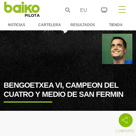
EU
NOTICIAS
CARTELERA
RESULTADOS
TIENDA
BENGOETXEA VI, CAMPEON DEL
CUATRO Y MEDIO DE SAN FERMIN