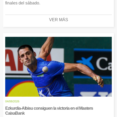
finales del sábado.
VER MÁS
04/08/2026
Ezkurdia-Albisu consiguen la victoria en el Masters
CaixaBank