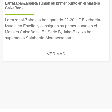
Larrazabal-Zabaleta suman su primer punto en el Masters
CaixaBank
Larrazabal-Zabaleta han ganado 22-20 a P.Etxeberria-
Iztueta en Estella, y consiguen su primer punto en el
Masters CaixaBank. En Serie B, Jaka-Eskuza han
superado a Salaberria-Morgaetxebarria.
VER MÁS