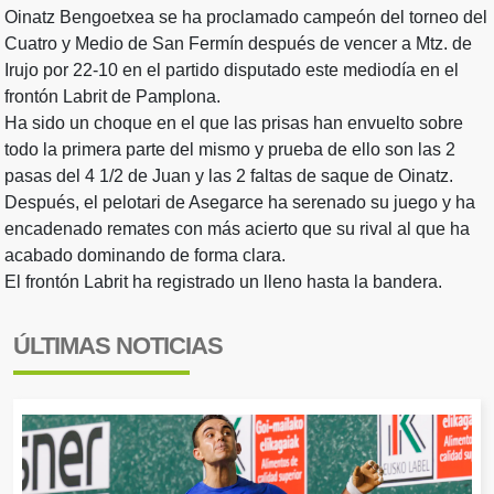
Oinatz Bengoetxea se ha proclamado campeón del torneo del
Cuatro y Medio de San Fermín después de vencer a Mtz. de
Irujo por 22-10 en el partido disputado este mediodía en el
frontón Labrit de Pamplona.
Ha sido un choque en el que las prisas han envuelto sobre
todo la primera parte del mismo y prueba de ello son las 2
pasas del 4 1/2 de Juan y las 2 faltas de saque de Oinatz.
Después, el pelotari de Asegarce ha serenado su juego y ha
encadenado remates con más acierto que su rival al que ha
acabado dominando de forma clara.
El frontón Labrit ha registrado un lleno hasta la bandera.
ÚLTIMAS NOTICIAS