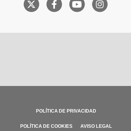
POLÍTICA DE PRIVACIDAD
POLÍTICA DE COOKIES
AVISO LEGAL