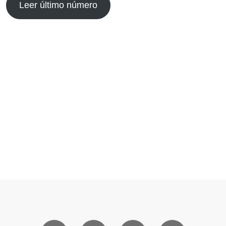
Leer último número