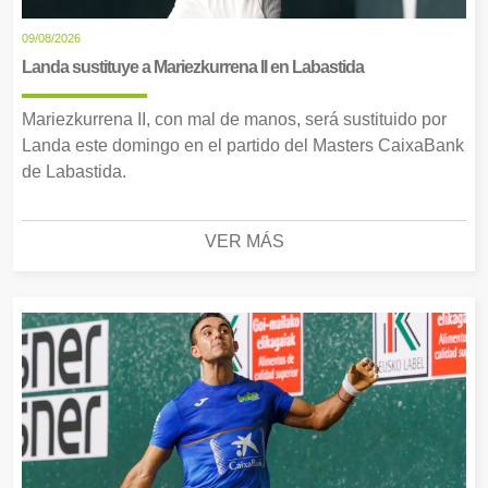
09/08/2026
Landa sustituye a Mariezkurrena II en Labastida
Mariezkurrena II, con mal de manos, será sustituido por
Landa este domingo en el partido del Masters CaixaBank
de Labastida.
VER MÁS