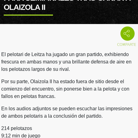
OLAIZOLA II
El pelotari de Leitza ha jugado un gran partido, exhibiendo
frescura en ambas manos y una brillante defensa de aire en
los pelotazos largos de su rival.
Por su parte, Olaizola II ha estado fuera de sitio desde el
comienzo del encuentro, sin ponerse bien a la pelota y con
fallos en pelotas francas.
En los audios adjuntos se pueden escuchar las impresiones
de ambos pelotaris a la conclusión del partido.
214 pelotazos
9:12 min de juego