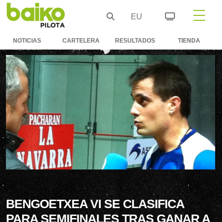
EU
NOTICIAS
CARTELERA
RESULTADOS
TIENDA
BENGOETXEA VI SE CLASIFICA
PARA SEMIFINALES TRAS GANAR A