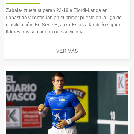
Zabala-Iztueta superan 22-19 a Elordi-Landa en
Labastida y continúan en el primer puesto en la liga de
clasificación. En Serie B, Jaka-Eskuza también siguen
líderes tras sumar una nueva victoria.
VER MÁS