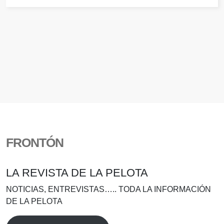
FRONTÓN
LA REVISTA DE LA PELOTA
NOTICIAS, ENTREVISTAS….. TODA LA INFORMACIÓN
DE LA PELOTA