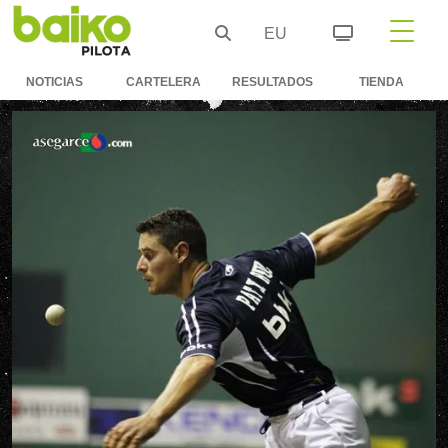
EU
NOTICIAS
CARTELERA
RESULTADOS
TIENDA