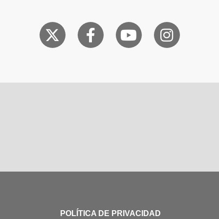
POLÍTICA DE PRIVACIDAD