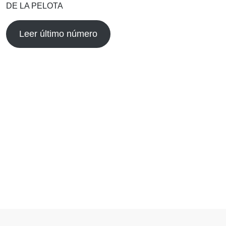
DE LA PELOTA
Leer último número