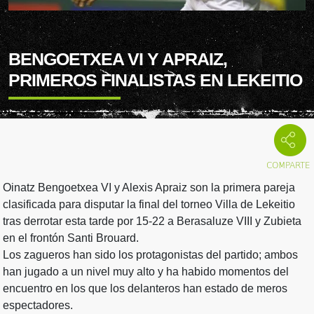
BENGOETXEA VI Y APRAIZ,
PRIMEROS FINALISTAS EN LEKEITIO
Oinatz Bengoetxea VI y Alexis Apraiz son la primera pareja
clasificada para disputar la final del torneo Villa de Lekeitio
tras derrotar esta tarde por 15-22 a Berasaluze VIII y Zubieta
en el frontón Santi Brouard.
Los zagueros han sido los protagonistas del partido; ambos
han jugado a un nivel muy alto y ha habido momentos del
encuentro en los que los delanteros han estado de meros
espectadores.