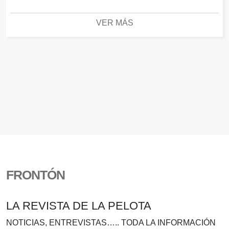
VER MÁS
FRONTÓN
LA REVISTA DE LA PELOTA
NOTICIAS, ENTREVISTAS….. TODA LA INFORMACIÓN