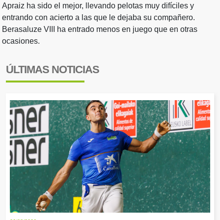
Apraiz ha sido el mejor, llevando pelotas muy difíciles y
entrando con acierto a las que le dejaba su compañero.
Berasaluze VIII ha entrado menos en juego que en otras
ocasiones.
ÚLTIMAS NOTICIAS