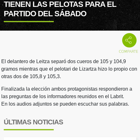
TIENEN LAS PELOTAS PARA EL
PARTIDO DEL SÁBADO
El delantero de Leitza separó dos cueros de 105 y 104,9
gramos mientras que el pelotari de Lizartza hizo lo propio con
otras dos de 105,8 y 105,3.
Finalizada la elección ambos protagonistas respondieron a
las preguntas de los informadores reunidos en el Labrit.
En los audios adjuntos se pueden escuchar sus palabras.
ÚLTIMAS NOTICIAS