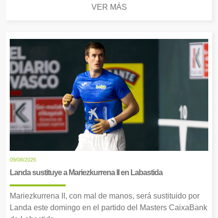
VER MÁS
09/08/2026
Landa sustituye a Mariezkurrena II en Labastida
Mariezkurrena II, con mal de manos, será sustituido por
Landa este domingo en el partido del Masters CaixaBank