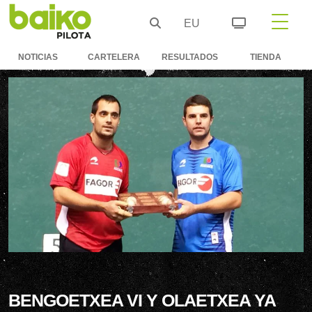
EU
NOTICIAS
CARTELERA
RESULTADOS
TIENDA
BENGOETXEA VI Y OLAETXEA YA