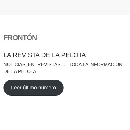
FRONTÓN
LA REVISTA DE LA PELOTA
NOTICIAS, ENTREVISTAS….. TODA LA INFORMACIÓN
DE LA PELOTA
Leer último número