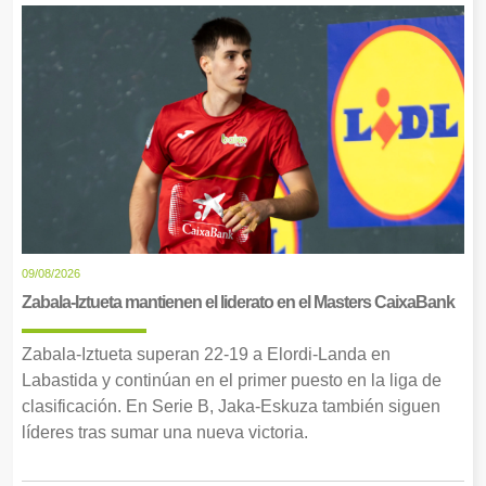
09/08/2026
Zabala-Iztueta mantienen el liderato en el Masters CaixaBank
Zabala-Iztueta superan 22-19 a Elordi-Landa en
Labastida y continúan en el primer puesto en la liga de
clasificación. En Serie B, Jaka-Eskuza también siguen
líderes tras sumar una nueva victoria.