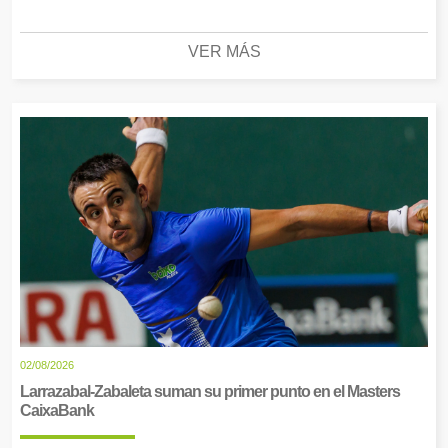
VER MÁS
02/08/2026
Larrazabal-Zabaleta suman su primer punto en el Masters
CaixaBank