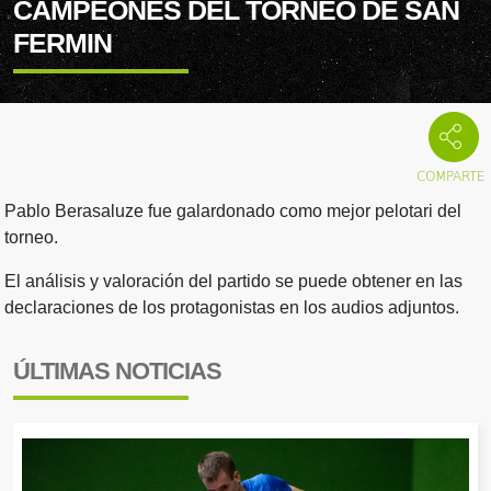
CAMPEONES DEL TORNEO DE SAN
FERMIN
Pablo Berasaluze fue galardonado como mejor pelotari del
torneo.
El análisis y valoración del partido se puede obtener en las
declaraciones de los protagonistas en los audios adjuntos.
ÚLTIMAS NOTICIAS