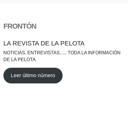
FRONTÓN
LA REVISTA DE LA PELOTA
NOTICIAS, ENTREVISTAS….. TODA LA INFORMACIÓN
DE LA PELOTA
Leer último número