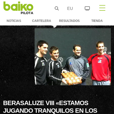
EU
NOTICIAS
CARTELERA
RESULTADOS
TIENDA
BERASALUZE VIII «ESTAMOS
JUGANDO TRANQUILOS EN LOS