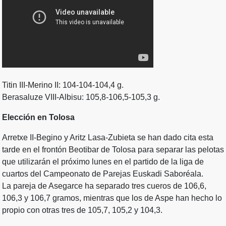
Titin III-Merino II: 104-104-104,4 g.
Berasaluze VIII-Albisu: 105,8-106,5-105,3 g.
Elección en Tolosa
Arretxe II-Begino y Aritz Lasa-Zubieta se han dado cita esta
tarde en el frontón Beotibar de Tolosa para separar las pelotas
que utilizarán el próximo lunes en el partido de la liga de
cuartos del Campeonato de Parejas Euskadi Saboréala.
La pareja de Asegarce ha separado tres cueros de 106,6,
106,3 y 106,7 gramos, mientras que los de Aspe han hecho lo
propio con otras tres de 105,7, 105,2 y 104,3.