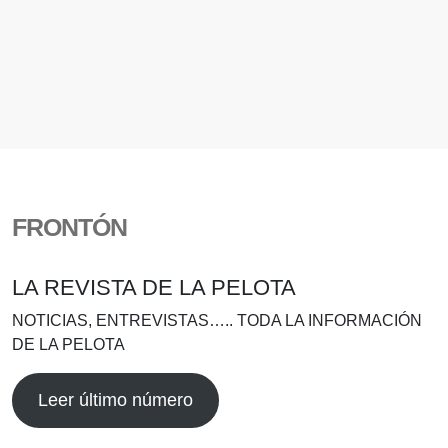
FRONTÓN
LA REVISTA DE LA PELOTA
NOTICIAS, ENTREVISTAS….. TODA LA INFORMACIÓN
DE LA PELOTA
Leer último número