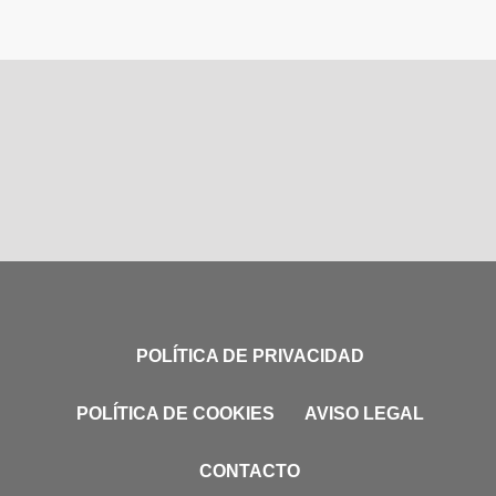
POLÍTICA DE PRIVACIDAD
POLÍTICA DE COOKIES
AVISO LEGAL
CONTACTO