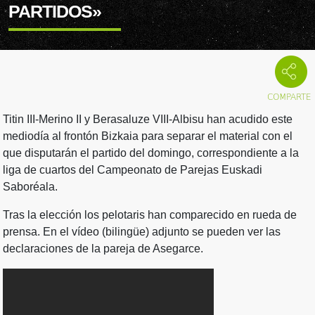
PARTIDOS»
Titin III-Merino II y Berasaluze VIII-Albisu han acudido este
mediodía al frontón Bizkaia para separar el material con el
que disputarán el partido del domingo, correspondiente a la
liga de cuartos del Campeonato de Parejas Euskadi
Saboréala.
Tras la elección los pelotaris han comparecido en rueda de
prensa. En el vídeo (bilingüe) adjunto se pueden ver las
declaraciones de la pareja de Asegarce.