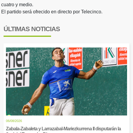
cuatro y medio.
El partido será ofrecido en directo por Telecinco.
ÚLTIMAS NOTICIAS
06/08/2026
Zabala-Zabaleta y Larrazabal-Mariezkurrena II disputarán la