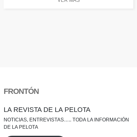
VER MÁS
FRONTÓN
LA REVISTA DE LA PELOTA
NOTICIAS, ENTREVISTAS….. TODA LA INFORMACIÓN
DE LA PELOTA