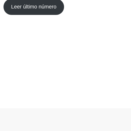
Leer último número