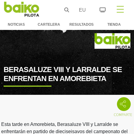
EU
NOTICIAS
CARTELERA
RESULTADOS
TIENDA
BERASALUZE VIII Y LARRALDE SE
ENFRENTAN EN AMOREBIETA
Esta tarde en Amorebieta, Berasaluze VIII y Larralde se
enfrentarán en partido de dieciseisavos del campeonato del