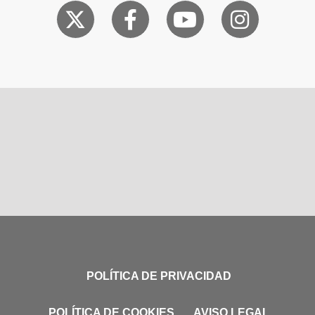
POLÍTICA DE PRIVACIDAD
POLÍTICA DE COOKIES
AVISO LEGAL