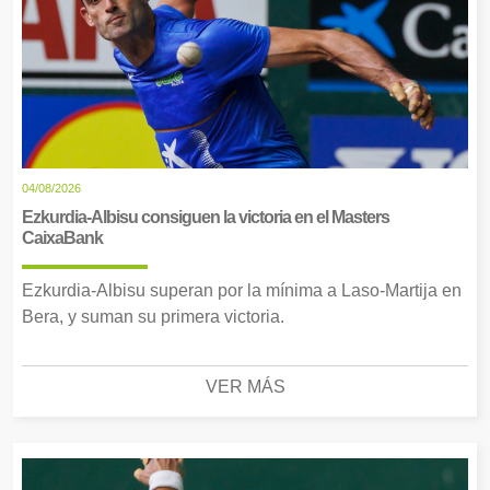
04/08/2026
Ezkurdia-Albisu consiguen la victoria en el Masters
CaixaBank
Ezkurdia-Albisu superan por la mínima a Laso-Martija en
Bera, y suman su primera victoria.
VER MÁS