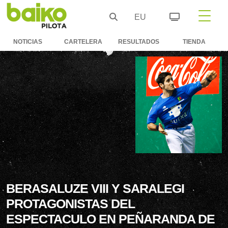
EU
NOTICIAS
CARTELERA
RESULTADOS
TIENDA
BERASALUZE VIII Y SARALEGI
PROTAGONISTAS DEL
ESPECTACULO EN PEÑARANDA DE