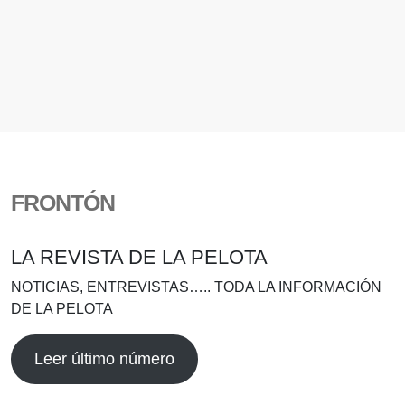
FRONTÓN
LA REVISTA DE LA PELOTA
NOTICIAS, ENTREVISTAS….. TODA LA INFORMACIÓN
DE LA PELOTA
Leer último número