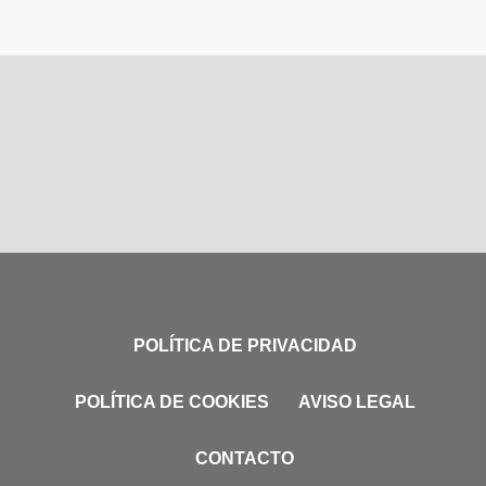
POLÍTICA DE PRIVACIDAD
POLÍTICA DE COOKIES
AVISO LEGAL
CONTACTO