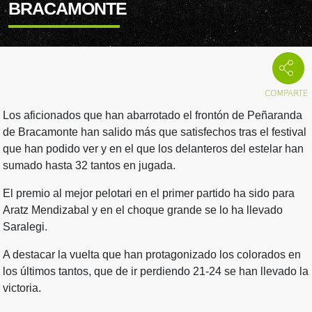
BRACAMONTE
Los aficionados que han abarrotado el frontón de Peñaranda
de Bracamonte han salido más que satisfechos tras el festival
que han podido ver y en el que los delanteros del estelar han
sumado hasta 32 tantos en jugada.
El premio al mejor pelotari en el primer partido ha sido para
Aratz Mendizabal y en el choque grande se lo ha llevado
Saralegi.
A destacar la vuelta que han protagonizado los colorados en
los últimos tantos, que de ir perdiendo 21-24 se han llevado la
victoria.