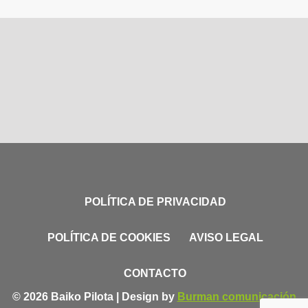
POLÍTICA DE PRIVACIDAD
POLÍTICA DE COOKIES
AVISO LEGAL
CONTACTO
© 2026 Baiko Pilota | Design by
Burman comunicación