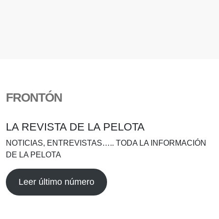
FRONTÓN
LA REVISTA DE LA PELOTA
NOTICIAS, ENTREVISTAS….. TODA LA INFORMACIÓN
DE LA PELOTA
Leer último número