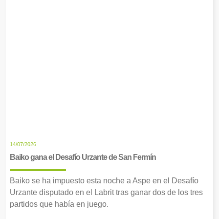
14/07/2026
Baiko gana el Desafío Urzante de San Fermín
Baiko se ha impuesto esta noche a Aspe en el Desafío
Urzante disputado en el Labrit tras ganar dos de los tres
partidos que había en juego.