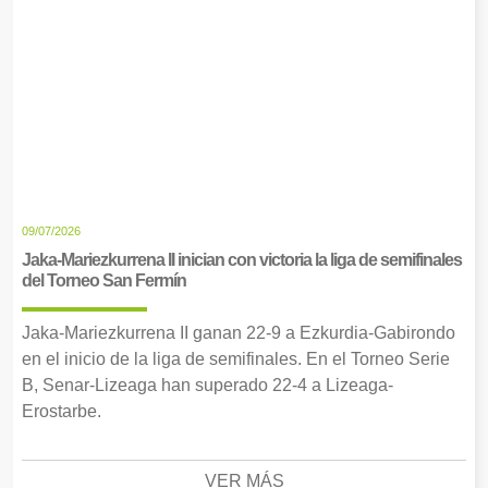
09/07/2026
Jaka-Mariezkurrena II inician con victoria la liga de semifinales
del Torneo San Fermín
Jaka-Mariezkurrena II ganan 22-9 a Ezkurdia-Gabirondo
en el inicio de la liga de semifinales. En el Torneo Serie
B, Senar-Lizeaga han superado 22-4 a Lizeaga-
Erostarbe.
VER MÁS