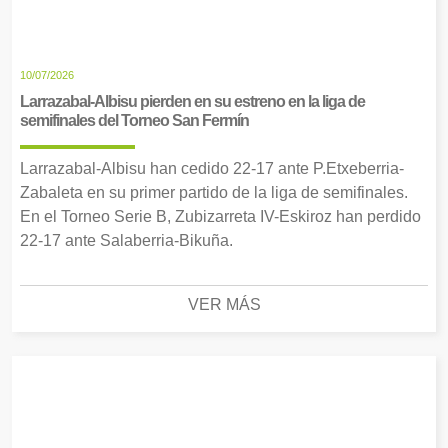
10/07/2026
Larrazabal-Albisu pierden en su estreno en la liga de
semifinales del Torneo San Fermín
Larrazabal-Albisu han cedido 22-17 ante P.Etxeberria-
Zabaleta en su primer partido de la liga de semifinales.
En el Torneo Serie B, Zubizarreta IV-Eskiroz han perdido
22-17 ante Salaberria-Bikuña.
VER MÁS