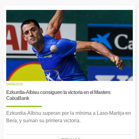
04/08/2026
Ezkurdia-Albisu consiguen la victoria en el Masters
CaixaBank
Ezkurdia-Albisu superan por la mínima a Laso-Martija en
Bera, y suman su primera victoria.