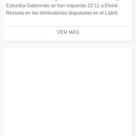
Ezkurdia-Gabirondo se han impuesto 22-11 a Elordi-
Rezusta en las eliminatorias disputadas en el Labrit.
VER MÁS