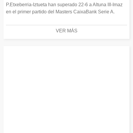
P.Etxeberria-Iztueta han superado 22-6 a Altuna III-Imaz
en el primer partido del Masters CaixaBank Serie A.
VER MÁS