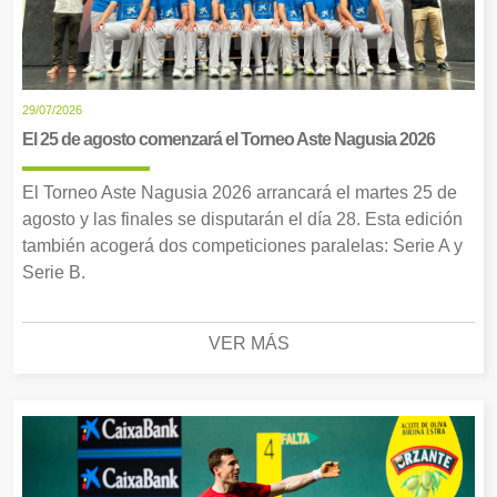
29/07/2026
El 25 de agosto comenzará el Torneo Aste Nagusia 2026
El Torneo Aste Nagusia 2026 arrancará el martes 25 de
agosto y las finales se disputarán el día 28. Esta edición
también acogerá dos competiciones paralelas: Serie A y
Serie B.
VER MÁS