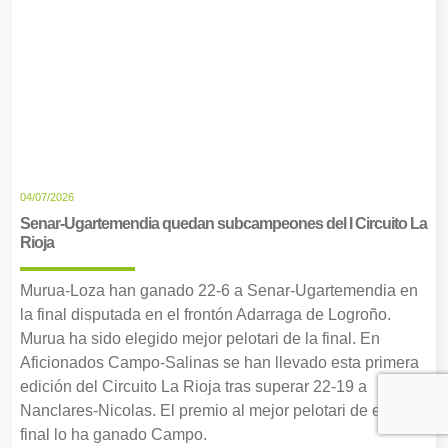
04/07/2026
Senar-Ugartemendia quedan subcampeones del I Circuito La
Rioja
Murua-Loza han ganado 22-6 a Senar-Ugartemendia en
la final disputada en el frontón Adarraga de Logroño.
Murua ha sido elegido mejor pelotari de la final. En
Aficionados Campo-Salinas se han llevado esta primera
edición del Circuito La Rioja tras superar 22-19 a
Nanclares-Nicolas. El premio al mejor pelotari de esta
final lo ha ganado Campo.