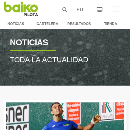
EU
NOTICIAS
CARTELERA
RESULTADOS
TIENDA
NOTICIAS
TODA LA ACTUALIDAD