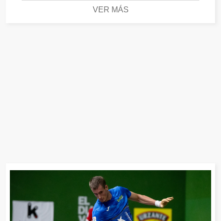
VER MÁS