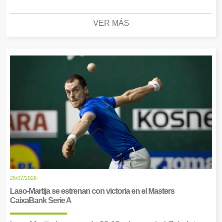
VER MÁS
25/07/2026
Laso-Martija se estrenan con victoria en el Masters
CaixaBank Serie A