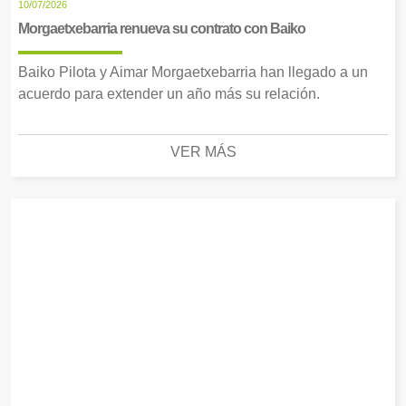
10/07/2026
Morgaetxebarria renueva su contrato con Baiko
Baiko Pilota y Aimar Morgaetxebarria han llegado a un
acuerdo para extender un año más su relación.
VER MÁS