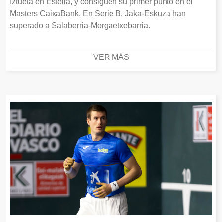
Iztueta en Estella, y consiguen su primer punto en el
Masters CaixaBank. En Serie B, Jaka-Eskuza han
superado a Salaberria-Morgaetxebarria.
VER MÁS