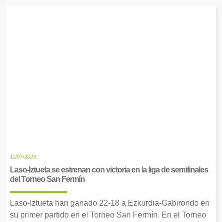
11/07/2026
Laso-Iztueta se estrenan con victoria en la liga de semifinales
del Torneo San Fermín
Laso-Iztueta han ganado 22-18 a Ezkurdia-Gabirondo en
su primer partido en el Torneo San Fermín. En el Torneo