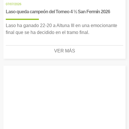
07/07/2026
Laso queda campeón del Torneo 4 ½ San Fermín 2026
Laso ha ganado 22-20 a Altuna III en una emocionante
final que se ha decidido en el tramo final.
VER MÁS