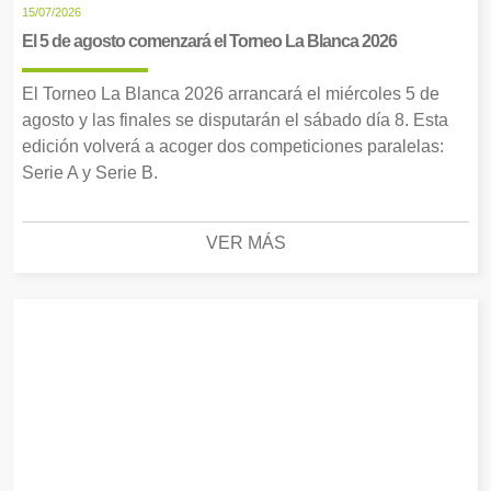
15/07/2026
El 5 de agosto comenzará el Torneo La Blanca 2026
El Torneo La Blanca 2026 arrancará el miércoles 5 de
agosto y las finales se disputarán el sábado día 8. Esta
edición volverá a acoger dos competiciones paralelas:
Serie A y Serie B.
VER MÁS