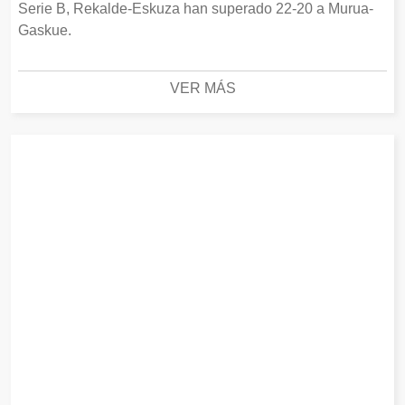
Serie B, Rekalde-Eskuza han superado 22-20 a Murua-
Gaskue.
VER MÁS