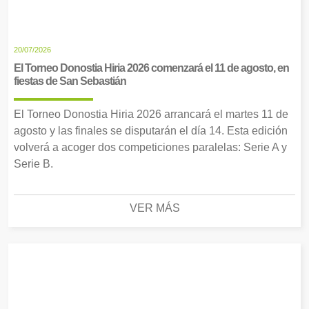
20/07/2026
El Torneo Donostia Hiria 2026 comenzará el 11 de agosto, en
fiestas de San Sebastián
El Torneo Donostia Hiria 2026 arrancará el martes 11 de
agosto y las finales se disputarán el día 14. Esta edición
volverá a acoger dos competiciones paralelas: Serie A y
Serie B.
VER MÁS