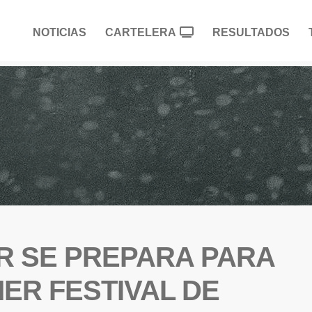
NOTICIAS
CARTELERA
RESULTADOS
R SE PREPARA PARA
ER FESTIVAL DE