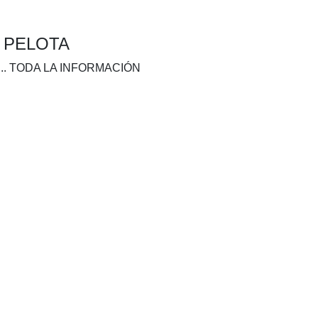
A PELOTA
.. TODA LA INFORMACIÓN