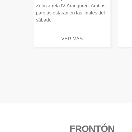
Zubizarreta IV-Aranguren. Ambas
parejas estarán en las finales del
sábado.
VER MÁS
FRONTÓN