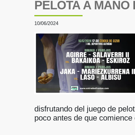
PELOTA A MANO
10/06/2024
disfrutando del juego de pelo
poco antes de que comience 