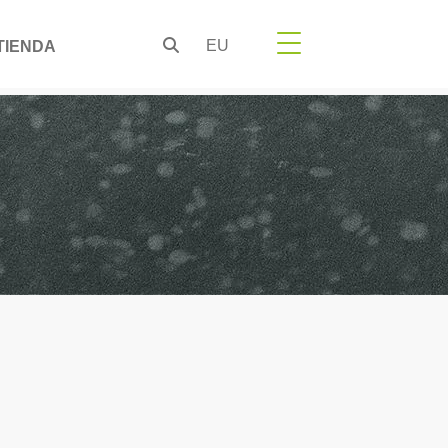
EU
TIENDA