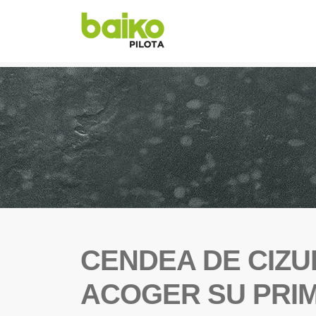
CENDEA DE CIZU
ACOGER SU PRIM