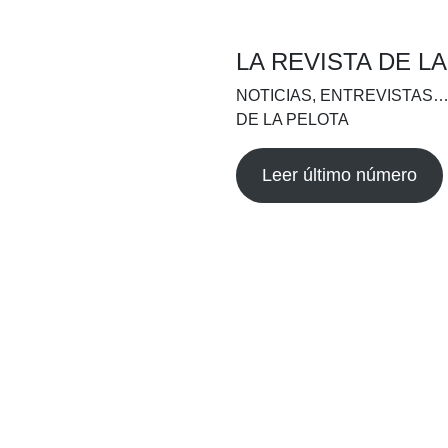
LA REVISTA DE L
NOTICIAS, ENTREVISTAS…
DE LA PELOTA
Leer último número