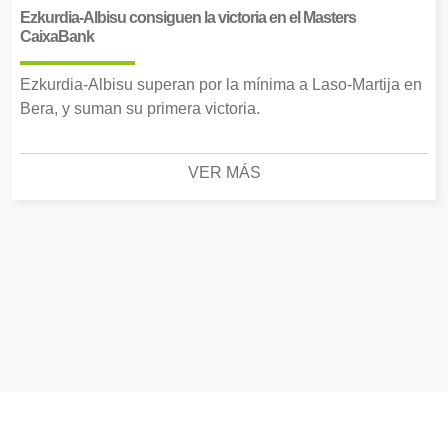
Ezkurdia-Albisu consiguen la victoria en el Masters
CaixaBank
Ezkurdia-Albisu superan por la mínima a Laso-Martija en
Bera, y suman su primera victoria.
VER MÁS