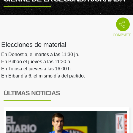
Elecciones de material
En Donostia, el martes a las 11:30 jh.
En Bilbao el jueves a las 11:30 h.
En Tolosa el jueves a las 16:00 h.
En Eibar día 6, el mismo día del partido.
ÚLTIMAS NOTICIAS