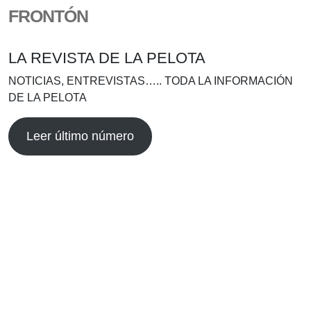
FRONTÓN
LA REVISTA DE LA PELOTA
NOTICIAS, ENTREVISTAS….. TODA LA INFORMACIÓN
DE LA PELOTA
Leer último número