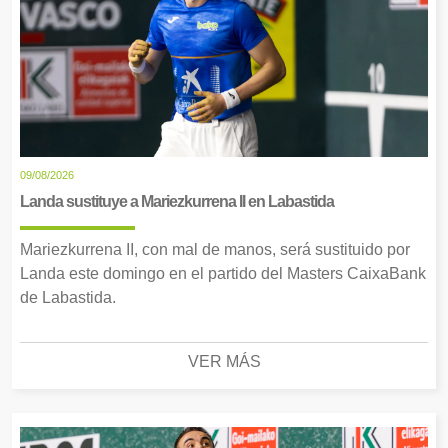
09/08/2026
Landa sustituye a Mariezkurrena II en Labastida
Mariezkurrena II, con mal de manos, será sustituido por
Landa este domingo en el partido del Masters CaixaBank
de Labastida.
VER MÁS