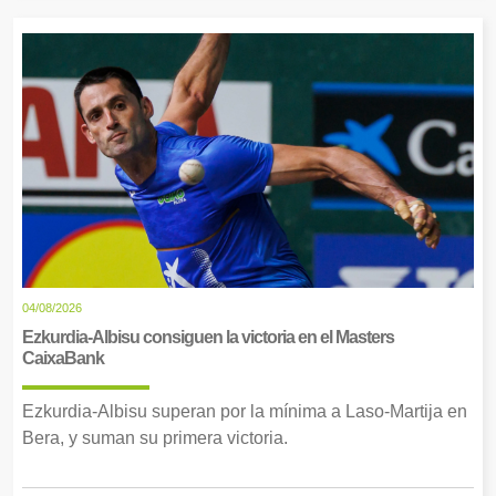
04/08/2026
Ezkurdia-Albisu consiguen la victoria en el Masters
CaixaBank
Ezkurdia-Albisu superan por la mínima a Laso-Martija en
Bera, y suman su primera victoria.