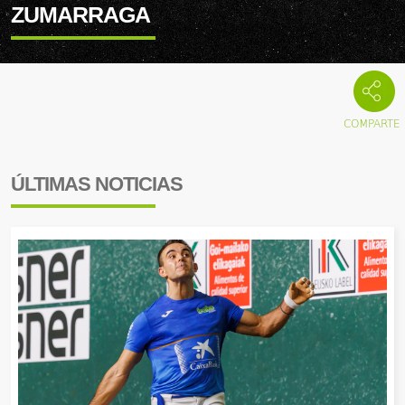
ZUMARRAGA
ÚLTIMAS NOTICIAS