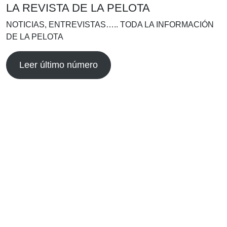
LA REVISTA DE LA PELOTA
NOTICIAS, ENTREVISTAS….. TODA LA INFORMACIÓN
DE LA PELOTA
Leer último número