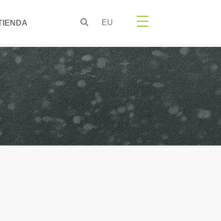
EU
TIENDA