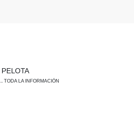
A PELOTA
.. TODA LA INFORMACIÓN