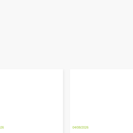
026
04/08/2026