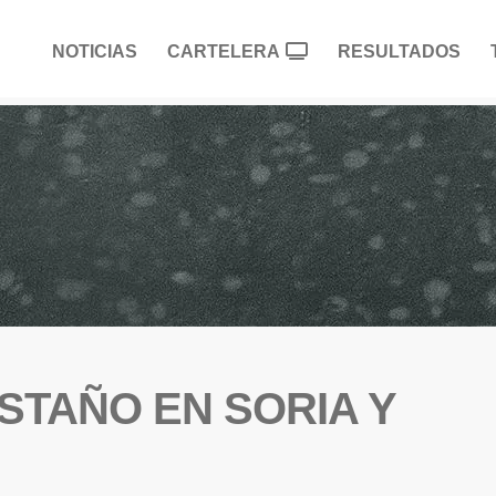
NOTICIAS
CARTELERA
RESULTADOS
ESTAÑO EN SORIA Y