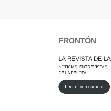
FRONTÓN
LA REVISTA DE L
NOTICIAS, ENTREVISTAS…
DE LA PELOTA
Leer último número