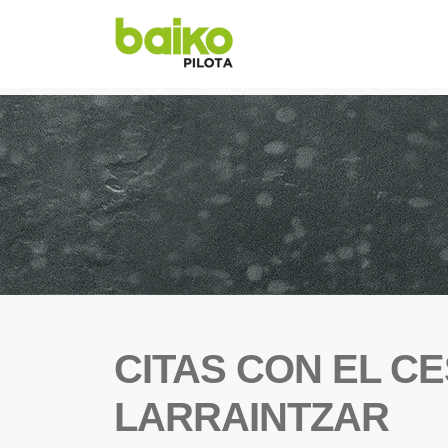
CITAS CON EL C
LARRAINTZAR