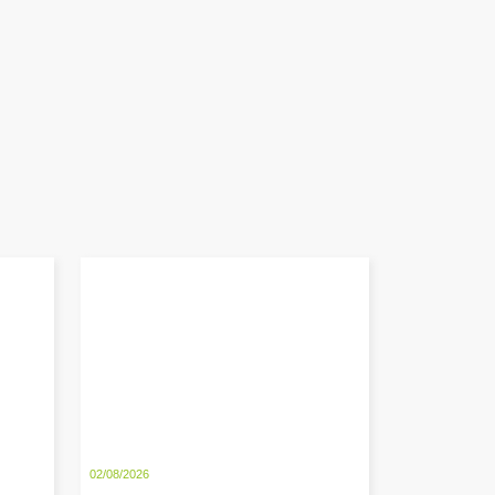
02/08/2026