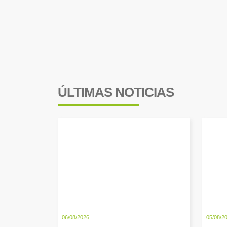
ÚLTIMAS NOTICIAS
06/08/2026
05/08/2