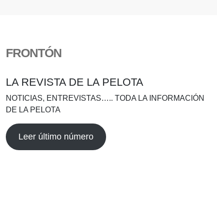
FRONTÓN
LA REVISTA DE LA PELOTA
NOTICIAS, ENTREVISTAS….. TODA LA INFORMACIÓN
DE LA PELOTA
Leer último número