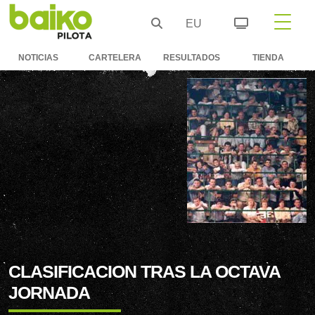
EU
NOTICIAS
CARTELERA
RESULTADOS
TIENDA
CLASIFICACION TRAS LA OCTAVA
JORNADA