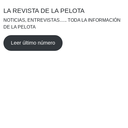
LA REVISTA DE LA PELOTA
NOTICIAS, ENTREVISTAS….. TODA LA INFORMACIÓN
DE LA PELOTA
Leer último número