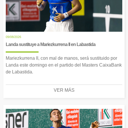
09/08/2026
Landa sustituye a Mariezkurrena II en Labastida
Mariezkurrena II, con mal de manos, será sustituido por
Landa este domingo en el partido del Masters CaixaBank
de Labastida.
VER MÁS