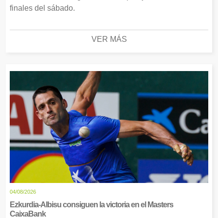
finales del sábado.
VER MÁS
04/08/2026
Ezkurdia-Albisu consiguen la victoria en el Masters
CaixaBank