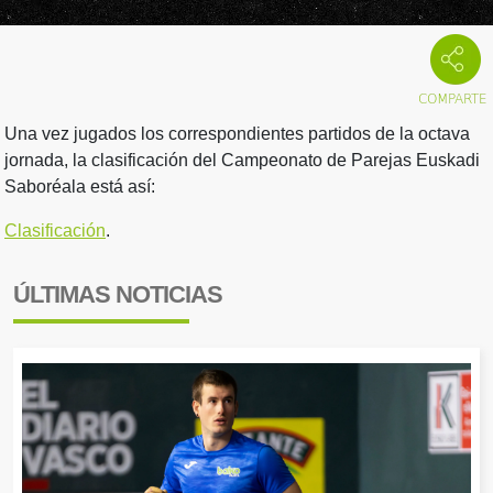
Una vez jugados los correspondientes partidos de la octava
jornada, la clasificación del Campeonato de Parejas Euskadi
Saboréala está así:
Clasificación
.
ÚLTIMAS NOTICIAS