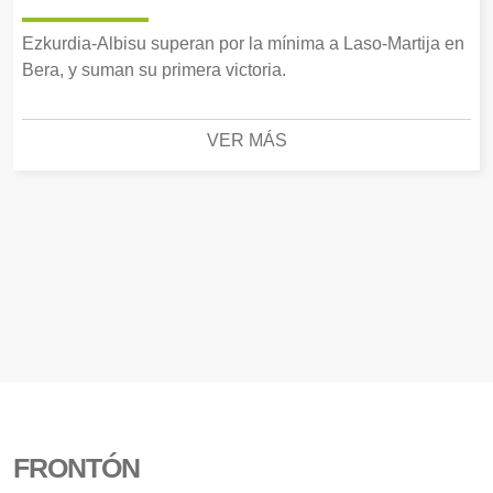
Ezkurdia-Albisu superan por la mínima a Laso-Martija en
Bera, y suman su primera victoria.
VER MÁS
FRONTÓN