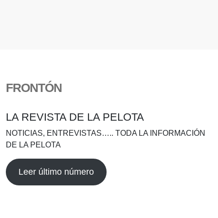
FRONTÓN
LA REVISTA DE LA PELOTA
NOTICIAS, ENTREVISTAS….. TODA LA INFORMACIÓN
DE LA PELOTA
Leer último número