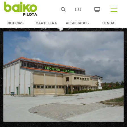
EU
NOTICIAS
CARTELERA
RESULTADOS
TIENDA