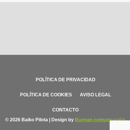
POLÍTICA DE PRIVACIDAD
POLÍTICA DE COOKIES
AVISO LEGAL
CONTACTO
© 2026 Baiko Pilota | Design by
Burman comunicación