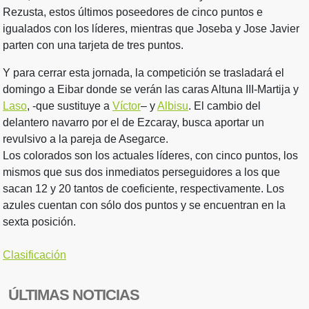
Rezusta, estos últimos poseedores de cinco puntos e
igualados con los líderes, mientras que Joseba y Jose Javier
parten con una tarjeta de tres puntos.
Y para cerrar esta jornada, la competición se trasladará el
domingo a Eibar donde se verán las caras Altuna III-Martija y
Laso
, -que sustituye a
Víctor
– y
Albisu
. El cambio del
delantero navarro por el de Ezcaray, busca aportar un
revulsivo a la pareja de Asegarce.
Los colorados son los actuales líderes, con cinco puntos, los
mismos que sus dos inmediatos perseguidores a los que
sacan 12 y 20 tantos de coeficiente, respectivamente. Los
azules cuentan con sólo dos puntos y se encuentran en la
sexta posición.
Clasificación
ÚLTIMAS NOTICIAS