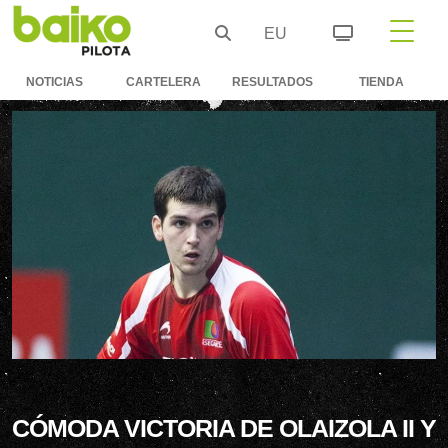
EU
NOTICIAS
CARTELERA
RESULTADOS
TIENDA
CÓMODA VICTORIA DE OLAIZOLA II Y