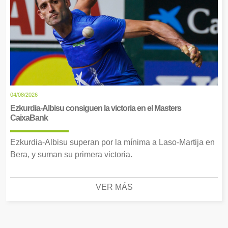
04/08/2026
Ezkurdia-Albisu consiguen la victoria en el Masters
CaixaBank
Ezkurdia-Albisu superan por la mínima a Laso-Martija en
Bera, y suman su primera victoria.
VER MÁS