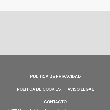
POLÍTICA DE PRIVACIDAD
POLÍTICA DE COOKIES
AVISO LEGAL
CONTACTO