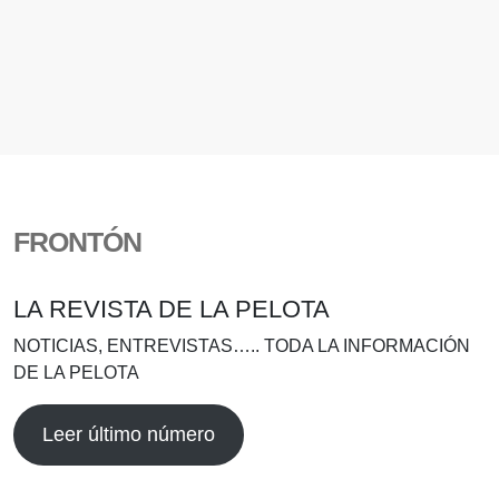
FRONTÓN
LA REVISTA DE LA PELOTA
NOTICIAS, ENTREVISTAS….. TODA LA INFORMACIÓN
DE LA PELOTA
Leer último número