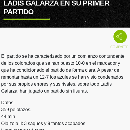
LADIS GALARZA EN SU PRIMER
PARTIDO
El partido se ha caracterizado por un comienzo contundente
de los colorados que se han puesto 10-0 en el marcador y
que ha condicionado el partido de forma clara. A pesar de
remontar hasta un 12-7 los azules se han visto condenados
por sus propios errores y sus rivales, sobre todo Ladis
Galarza, han jugado un partido sin fisuras.
Datos:
359 pelotazos.
44 min
Olaizola II: 3 saques y 9 tantos acabados