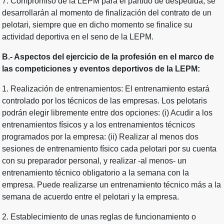
7. Compromiso de la LEPM para el partido de despedida, se
desarrollarán al momento de finalización del contrato de un
pelotari, siempre que en dicho momento se finalice su
actividad deportiva en el seno de la LEPM.
B.- Aspectos del ejercicio de la profesión en el marco de
las competiciones y eventos deportivos de la LEPM:
1. Realización de entrenamientos: El entrenamiento estará
controlado por los técnicos de las empresas. Los pelotaris
podrán elegir libremente entre dos opciones: (i) Acudir a los
entrenamientos físicos y a los entrenamientos técnicos
programados por la empresa: (ii) Realizar al menos dos
sesiones de entrenamiento físico cada pelotari por su cuenta
con su preparador personal, y realizar -al menos- un
entrenamiento técnico obligatorio a la semana con la
empresa. Puede realizarse un entrenamiento técnico más a la
semana de acuerdo entre el pelotari y la empresa.
2. Establecimiento de unas reglas de funcionamiento o