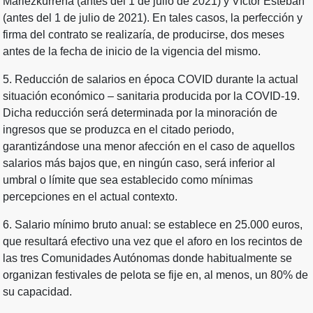
Mariezkurrena (antes del 1 de julio de 2021) y Víctor Esteban
(antes del 1 de julio de 2021). En tales casos, la perfección y
firma del contrato se realizaría, de producirse, dos meses
antes de la fecha de inicio de la vigencia del mismo.
5. Reducción de salarios en época COVID durante la actual
situación económico – sanitaria producida por la COVID-19.
Dicha reducción será determinada por la minoración de
ingresos que se produzca en el citado periodo,
garantizándose una menor afección en el caso de aquellos
salarios más bajos que, en ningún caso, será inferior al
umbral o límite que sea establecido como mínimas
percepciones en el actual contexto.
6. Salario mínimo bruto anual: se establece en 25.000 euros,
que resultará efectivo una vez que el aforo en los recintos de
las tres Comunidades Autónomas donde habitualmente se
organizan festivales de pelota se fije en, al menos, un 80% de
su capacidad.