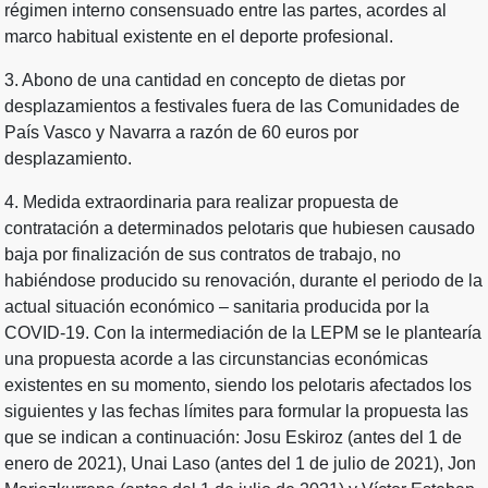
régimen interno consensuado entre las partes, acordes al
marco habitual existente en el deporte profesional.
3. Abono de una cantidad en concepto de dietas por
desplazamientos a festivales fuera de las Comunidades de
País Vasco y Navarra a razón de 60 euros por
desplazamiento.
4. Medida extraordinaria para realizar propuesta de
contratación a determinados pelotaris que hubiesen causado
baja por finalización de sus contratos de trabajo, no
habiéndose producido su renovación, durante el periodo de la
actual situación económico – sanitaria producida por la
COVID-19. Con la intermediación de la LEPM se le plantearía
una propuesta acorde a las circunstancias económicas
existentes en su momento, siendo los pelotaris afectados los
siguientes y las fechas límites para formular la propuesta las
que se indican a continuación: Josu Eskiroz (antes del 1 de
enero de 2021), Unai Laso (antes del 1 de julio de 2021), Jon