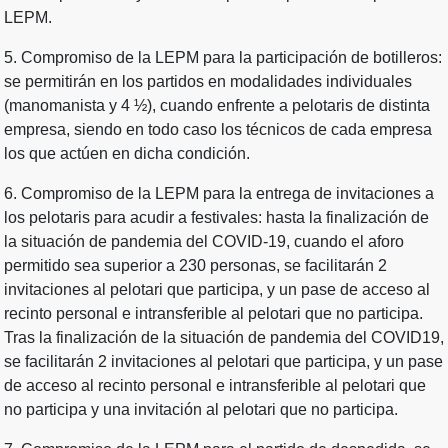
LEPM.
5. Compromiso de la LEPM para la participación de botilleros:
se permitirán en los partidos en modalidades individuales
(manomanista y 4 ½), cuando enfrente a pelotaris de distinta
empresa, siendo en todo caso los técnicos de cada empresa
los que actúen en dicha condición.
6. Compromiso de la LEPM para la entrega de invitaciones a
los pelotaris para acudir a festivales: hasta la finalización de
la situación de pandemia del COVID-19, cuando el aforo
permitido sea superior a 230 personas, se facilitarán 2
invitaciones al pelotari que participa, y un pase de acceso al
recinto personal e intransferible al pelotari que no participa.
Tras la finalización de la situación de pandemia del COVID19,
se facilitarán 2 invitaciones al pelotari que participa, y un pase
de acceso al recinto personal e intransferible al pelotari que
no participa y una invitación al pelotari que no participa.