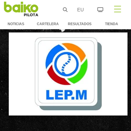
EU
NOTICIAS
CARTELERA
RESULTADOS
TIENDA