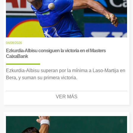
04/08/2026
Ezkurdia-Albisu consiguen la victoria en el Masters
CaixaBank
Ezkurdia-Albisu superan por la mínima a Laso-Martija en
Bera, y suman su primera victoria.
VER MÁS