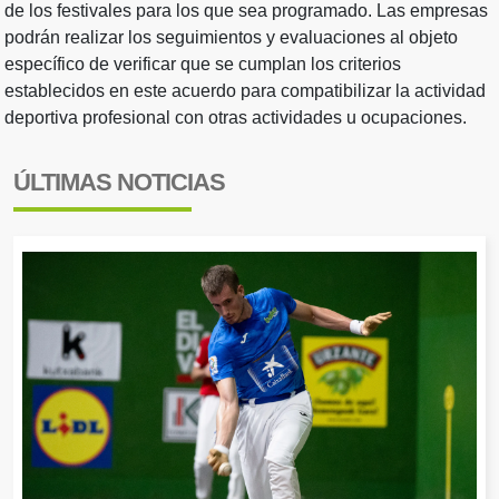
de los festivales para los que sea programado. Las empresas
podrán realizar los seguimientos y evaluaciones al objeto
específico de verificar que se cumplan los criterios
establecidos en este acuerdo para compatibilizar la actividad
deportiva profesional con otras actividades u ocupaciones.
ÚLTIMAS NOTICIAS