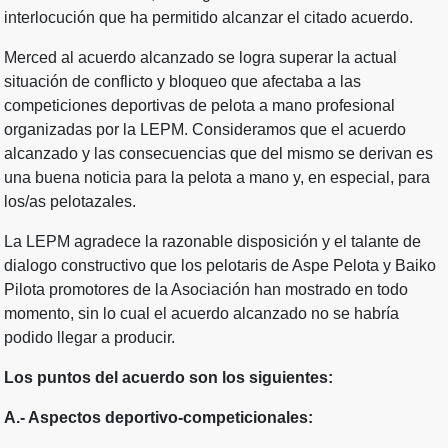
interlocución que ha permitido alcanzar el citado acuerdo.
Merced al acuerdo alcanzado se logra superar la actual
situación de conflicto y bloqueo que afectaba a las
competiciones deportivas de pelota a mano profesional
organizadas por la LEPM. Consideramos que el acuerdo
alcanzado y las consecuencias que del mismo se derivan es
una buena noticia para la pelota a mano y, en especial, para
los/as pelotazales.
La LEPM agradece la razonable disposición y el talante de
dialogo constructivo que los pelotaris de Aspe Pelota y Baiko
Pilota promotores de la Asociación han mostrado en todo
momento, sin lo cual el acuerdo alcanzado no se habría
podido llegar a producir.
Los puntos del acuerdo son los siguientes:
A.- Aspectos deportivo-competicionales: