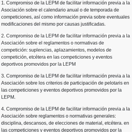
1. Compromiso de la LEPM de facilitar información previa a la
Asociación sobre el calendario anual o de temporada de
competiciones, así como información previa sobre eventuales
modificaciones del mismo por causas justificadas.
2. Compromiso de la LEPM de facilitar información previa a la
Asociación sobre el reglamentos o normativas de
competición: suplencias, aplazamientos, modelos de
competición, etcétera en las competiciones y eventos
deportivos promovidos por la LEPM
3. Compromiso de la LEPM de facilitar información previa a la
Asociación sobre los criterios de participación de pelotaris en
las competiciones y eventos deportivos promovidos por la
LEPM.
4. Compromiso de la LEPM de facilitar información previa a la
Asociación sobre reglamentos o normativas generales:
disciplina, descansos, de elecciones de material, etcétera. en
las competiciones y eventos deportivos promovidos por la