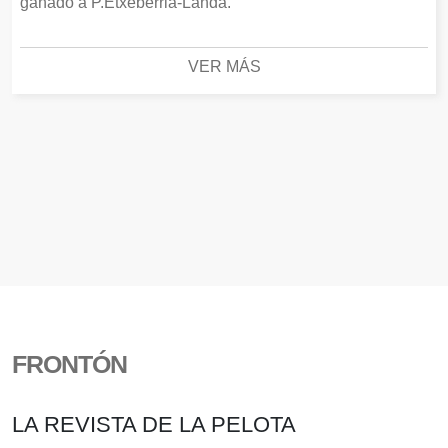
ganado a P.Etxeberria-Landa.
VER MÁS
FRONTÓN
LA REVISTA DE LA PELOTA