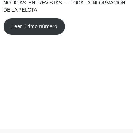
NOTICIAS, ENTREVISTAS….. TODA LA INFORMACIÓN
DE LA PELOTA
Leer último número