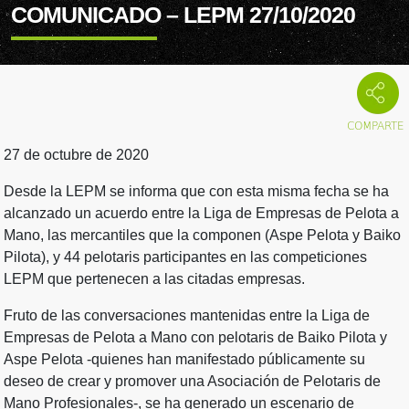
COMUNICADO – LEPM 27/10/2020
27 de octubre de 2020
Desde la LEPM se informa que con esta misma fecha se ha
alcanzado un acuerdo entre la Liga de Empresas de Pelota a
Mano, las mercantiles que la componen (Aspe Pelota y Baiko
Pilota), y 44 pelotaris participantes en las competiciones
LEPM que pertenecen a las citadas empresas.
Fruto de las conversaciones mantenidas entre la Liga de
Empresas de Pelota a Mano con pelotaris de Baiko Pilota y
Aspe Pelota -quienes han manifestado públicamente su
deseo de crear y promover una Asociación de Pelotaris de
Mano Profesionales-, se ha generado un escenario de