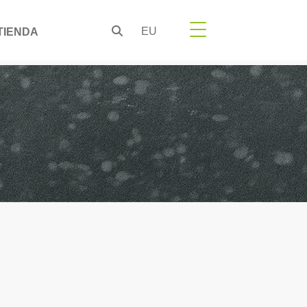
EU
TIENDA