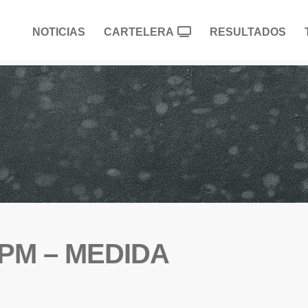
NOTICIAS
CARTELERA
RESULTADOS
PM – MEDIDA