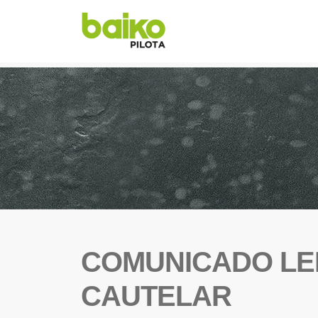
COMUNICADO LE
CAUTELAR