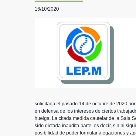
16/10/2020
solicitada el pasado 14 de octubre de 2020 por 
en defensa de los intereses de ciertos trabaja
huelga. La citada medida cautelar de la Sala So
sido dictada inaudita parte; es decir, sin ni si
posibilidad de poder formular alegaciones y apo