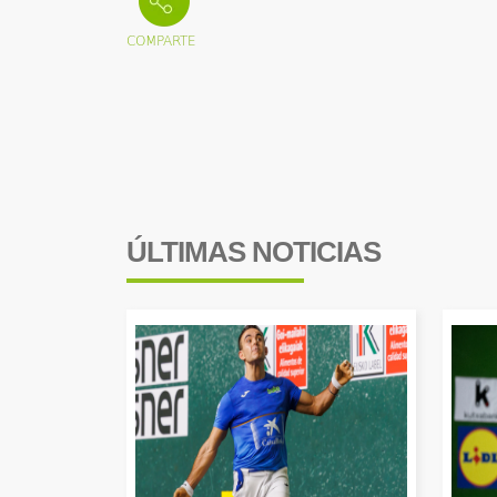
ÚLTIMAS NOTICIAS