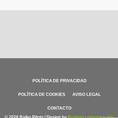
POLÍTICA DE PRIVACIDAD
POLÍTICA DE COOKIES
AVISO LEGAL
CONTACTO
© 2026 Baiko Pilota | Design by
Burman comunicación