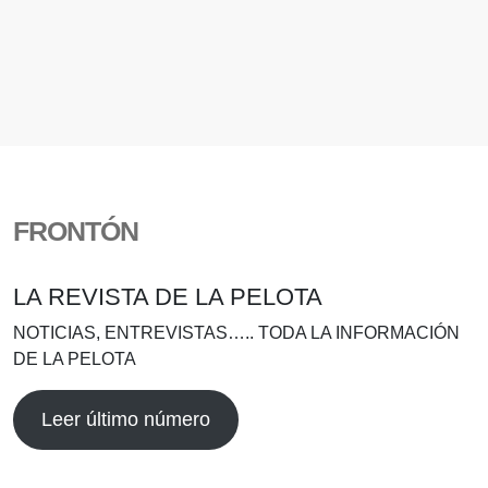
FRONTÓN
LA REVISTA DE LA PELOTA
NOTICIAS, ENTREVISTAS….. TODA LA INFORMACIÓN
DE LA PELOTA
Leer último número