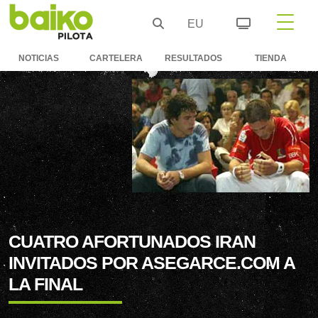
EU
NOTICIAS
CARTELERA
RESULTADOS
TIENDA
CUATRO AFORTUNADOS IRAN
INVITADOS POR ASEGARCE.COM A
LA FINAL