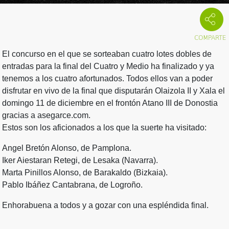
El concurso en el que se sorteaban cuatro lotes dobles de
entradas para la final del Cuatro y Medio ha finalizado y ya
tenemos a los cuatro afortunados. Todos ellos van a poder
disfrutar en vivo de la final que disputarán Olaizola II y Xala el
domingo 11 de diciembre en el frontón Atano III de Donostia
gracias a asegarce.com.
Estos son los aficionados a los que la suerte ha visitado:
Angel Bretón Alonso, de Pamplona.
Iker Aiestaran Retegi, de Lesaka (Navarra).
Marta Pinillos Alonso, de Barakaldo (Bizkaia).
Pablo Ibáñez Cantabrana, de Logroño.
Enhorabuena a todos y a gozar con una espléndida final.