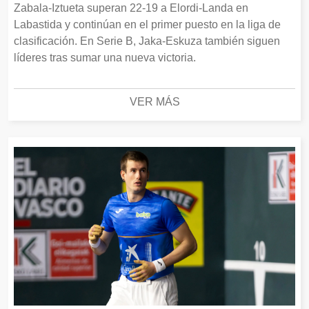
Zabala-Iztueta superan 22-19 a Elordi-Landa en
Labastida y continúan en el primer puesto en la liga de
clasificación. En Serie B, Jaka-Eskuza también siguen
líderes tras sumar una nueva victoria.
VER MÁS