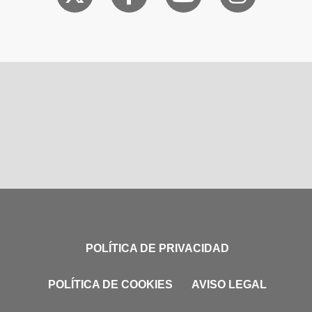
POLÍTICA DE PRIVACIDAD
POLÍTICA DE COOKIES
AVISO LEGAL