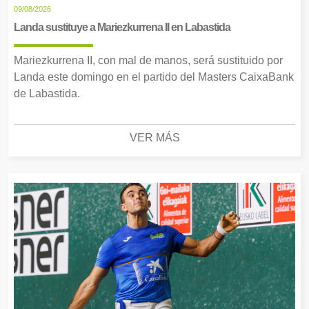
09/08/2026
Landa sustituye a Mariezkurrena II en Labastida
Mariezkurrena II, con mal de manos, será sustituido por
Landa este domingo en el partido del Masters CaixaBank
de Labastida.
VER MÁS