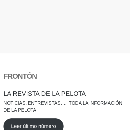
FRONTÓN
LA REVISTA DE LA PELOTA
NOTICIAS, ENTREVISTAS….. TODA LA INFORMACIÓN
DE LA PELOTA
Leer último número