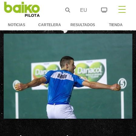
EU
NOTICIAS
CARTELERA
RESULTADOS
TIENDA