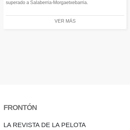
superado a Salaberria-Morgaetxebarria.
VER MÁS
FRONTÓN
LA REVISTA DE LA PELOTA