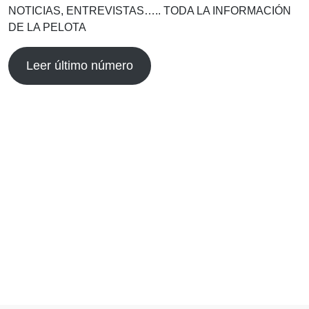
NOTICIAS, ENTREVISTAS….. TODA LA INFORMACIÓN
DE LA PELOTA
Leer último número