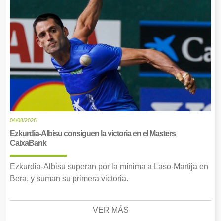
04/08/2026
Ezkurdia-Albisu consiguen la victoria en el Masters
CaixaBank
Ezkurdia-Albisu superan por la mínima a Laso-Martija en
Bera, y suman su primera victoria.
VER MÁS