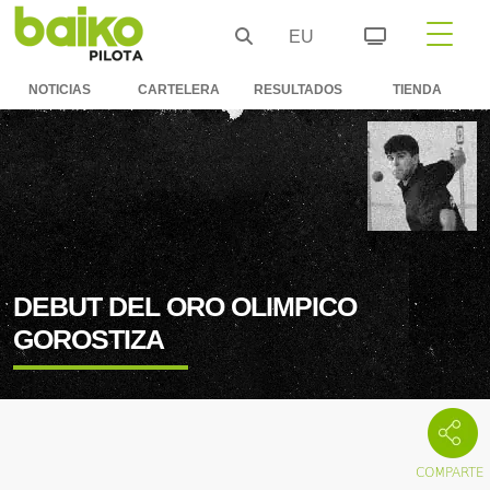
EU
NOTICIAS
CARTELERA
RESULTADOS
TIENDA
DEBUT DEL ORO OLIMPICO
GOROSTIZA