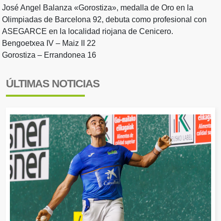
José Angel Balanza «Gorostiza», medalla de Oro en la
Olimpiadas de Barcelona 92, debuta como profesional con
ASEGARCE en la localidad riojana de Cenicero.
Bengoetxea IV – Maiz II 22
Gorostiza – Errandonea 16
ÚLTIMAS NOTICIAS