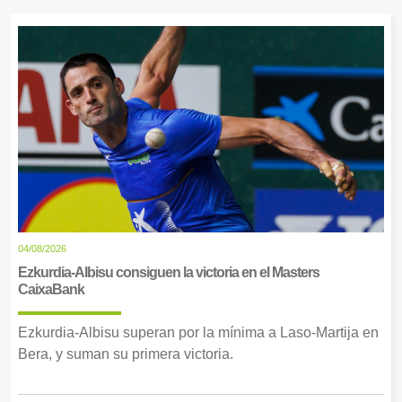
04/08/2026
Ezkurdia-Albisu consiguen la victoria en el Masters
CaixaBank
Ezkurdia-Albisu superan por la mínima a Laso-Martija en
Bera, y suman su primera victoria.