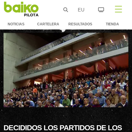
EU
NOTICIAS
CARTELERA
RESULTADOS
TIENDA
DECIDIDOS LOS PARTIDOS DE LOS