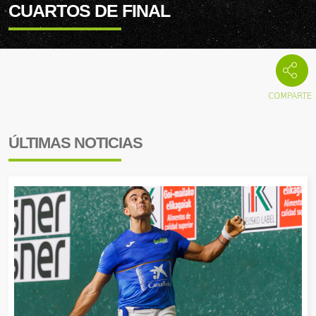
CUARTOS DE FINAL
ÚLTIMAS NOTICIAS