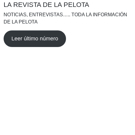
LA REVISTA DE LA PELOTA
NOTICIAS, ENTREVISTAS….. TODA LA INFORMACIÓN
DE LA PELOTA
Leer último número