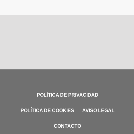
POLÍTICA DE PRIVACIDAD
POLÍTICA DE COOKIES
AVISO LEGAL
CONTACTO