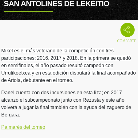
SAN ANTOLINES DE LEKEITIO
Mikel es el más veterano de la competición con tres
participaciones; 2016, 2017 y 2018. En la primera se quedó
en semifinales, el año pasado resultó campeón con
Urrutikoetxea y en esta edición disputará la final acompañado
de Artola, debutante en el torneo.
Danel cuenta con dos incursiones en esta liza; en 2017
alcanzó el subcampeonato junto con Rezusta y este año
volverá a jugar la final también con la ayuda del zaguero de
Bergara.
Palmarés del torneo