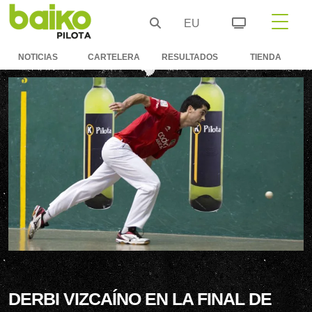
EU
NOTICIAS
CARTELERA
RESULTADOS
TIENDA
DERBI VIZCAÍNO EN LA FINAL DE