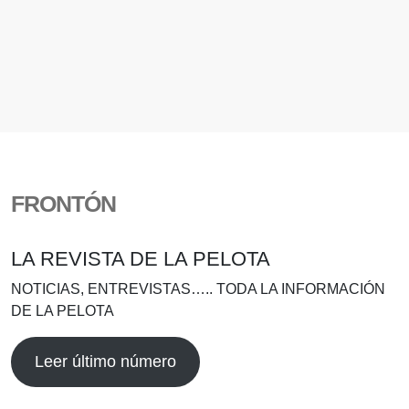
FRONTÓN
LA REVISTA DE LA PELOTA
NOTICIAS, ENTREVISTAS….. TODA LA INFORMACIÓN
DE LA PELOTA
Leer último número