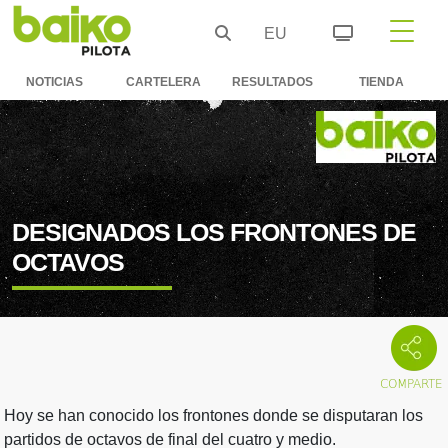
EU
NOTICIAS
CARTELERA
RESULTADOS
TIENDA
DESIGNADOS LOS FRONTONES DE
OCTAVOS
Hoy se han conocido los frontones donde se disputaran los
partidos de octavos de final del cuatro y medio.