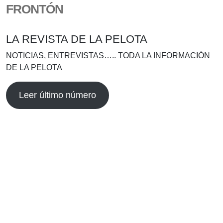
FRONTÓN
LA REVISTA DE LA PELOTA
NOTICIAS, ENTREVISTAS….. TODA LA INFORMACIÓN
DE LA PELOTA
Leer último número