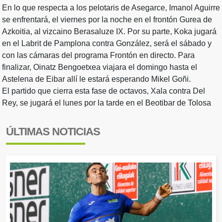
En lo que respecta a los pelotaris de Asegarce, Imanol Aguirre
se enfrentará, el viernes por la noche en el frontón Gurea de
Azkoitia, al vizcaino Berasaluze IX. Por su parte, Koka jugará
en el Labrit de Pamplona contra González, será el sábado y
con las cámaras del programa Frontón en directo. Para
finalizar, Oinatz Bengoetxea viajara el domingo hasta el
Astelena de Eibar allí le estará esperando Mikel Goñi.
El partido que cierra esta fase de octavos, Xala contra Del
Rey, se jugará el lunes por la tarde en el Beotibar de Tolosa
ÚLTIMAS NOTICIAS